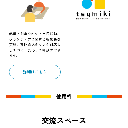
起業・創業やNPO・市民活動、
ボランティアに関する相談会を
実施。専門のスタッフが対応し
ますので、安心して相談ができ
ます。
詳細はこちら
使用料
交流スペース