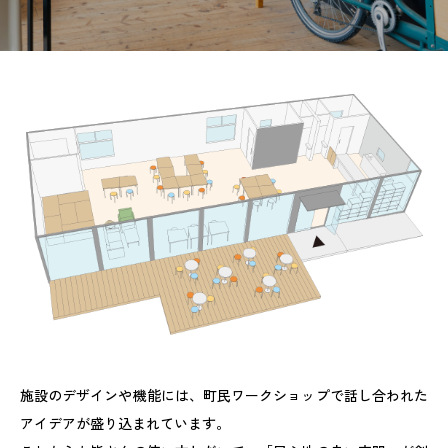
施設のデザインや機能には、町民ワークショップで話し合われた
アイデアが盛り込まれています。