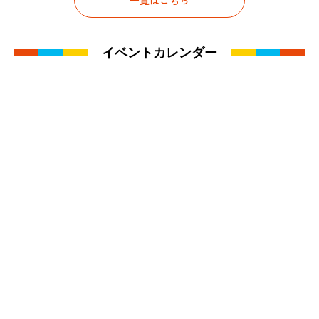
一覧はこちら
イベントカレンダー