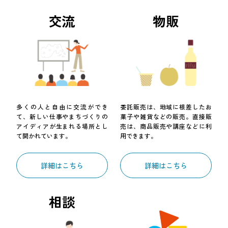
交流
物販
多くの人と自由に交流ができ
委託販売は、地域に根差したお
て、新しい仕事やまちづくりの
菓子や雑貨などの販売。直接販
アイディアが生まれる場所とし
売は、商品販売や講座などに利
て開かれています。
用できます。
詳細はこちら
詳細はこちら
相談