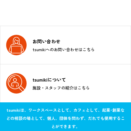
お問い合わせ
tsumikiへのお問い合わせはこちら
tsumikiについて
施設・スタッフの紹介はこちら
tsumikiは、ワークスペースとして、カフェとして、起業･創業な
どの相談の場として、個人、団体を問わず、だれでも使用するこ
とができます。