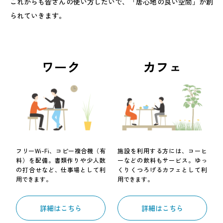
これからも皆さんの使い方しだいで、「居心地の良い空間」が創
られていきます。
ワーク
カフェ
フリーWi-Fi、コピー複合機（有
施設を利用する方には、コーヒ
料）を配備。書類作りや少人数
ーなどの飲料もサービス。ゆっ
の打合せなど、仕事場として利
くりくつろげるカフェとして利
用できます。
用できます。
詳細はこちら
詳細はこちら