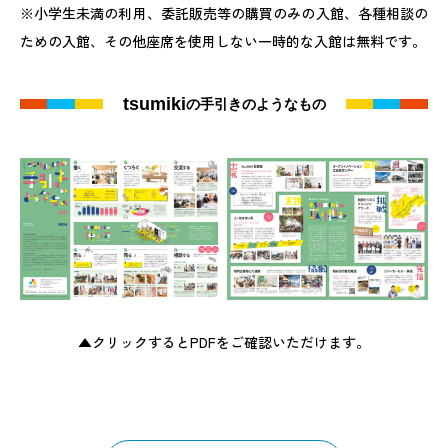
※小学生未満の利用、委託販売等の購買のみの入館、各種相談の
ための入館、その他座席を使用しない一時的な入館は無料です。
tsumiki
の手引きのようなもの
▲クリックするとPDFをご確認いただけます。