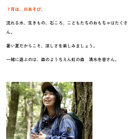
７月は、川あそび。
流れる水、生きもの、石ころ、こどもたちのおもちゃはたくさ
ん。
暑い夏だからこそ、涼しさを楽しみましょう。
一緒に遊ぶのは、森のようちえん虹の森 清水冬音さん。