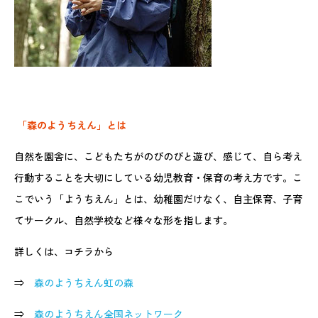
「森のようちえん」とは
自然を園舎に、こどもたちがのびのびと遊び、感じて、自ら考え
行動することを大切にしている幼児教育・保育の考え方です。こ
こでいう「ようちえん」とは、幼稚園だけなく、自主保育、子育
てサークル、自然学校など様々な形を指します。
詳しくは、コチラから
⇒
森のようちえん虹の森
⇒
森のようちえん全国ネットワーク