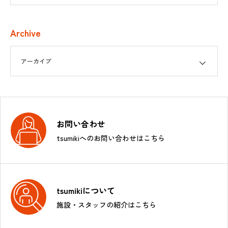
Archive
お問い合わせ
tsumikiへのお問い合わせはこちら
tsumikiについて
施設・スタッフの紹介はこちら