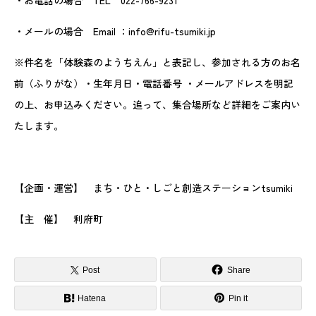
・メールの場合 Email ：info@rifu-tsumiki.jp
※件名を「体験森のようちえん」と表記し、参加される方のお名
前（ふりがな）・生年月日・電話番号 ・メールアドレスを明記
の上、お申込みください。追って、集合場所など詳細をご案内い
たします。
【企画・運営】 まち・ひと・しごと創造ステーションtsumiki
【主 催】 利府町
Post
Share
Hatena
Pin it