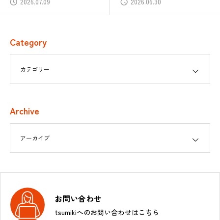
2026.07.09
2026.06.30
Category
Archive
お問い合わせ
tsumikiへのお問い合わせはこちら