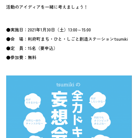
活動のアイディアを一緒に考えましょう！
●実施日：2021年1月30日（土）13:00～15:00
●会 場：利府町まち・ひと・しごと創造ステーションtsumiki
●定 員：15名（要申込）
●参加費：無料