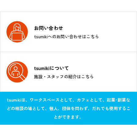
お問い合わせ
tsumikiへのお問い合わせはこちら
tsumikiについて
施設・スタッフの紹介はこちら
tsumikiは、ワークスペースとして、カフェとして、起業･創業な
どの相談の場として、個人、団体を問わず、だれでも使用するこ
とができます。