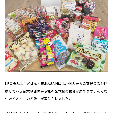
NPO法人ふうどばんく東北AGAINには、個人からの支援のほか連
携している企業や団体から様々な救援の物資が届きます。そんな
中たくさん「のど飴」が寄付されました。