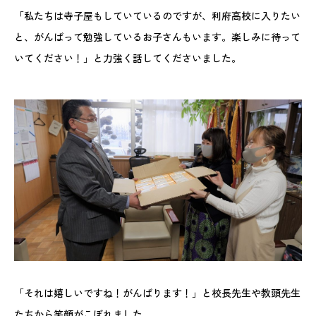
「私たちは寺子屋もしていているのですが、利府高校に入りたい
と、がんばって勉強しているお子さんもいます。楽しみに待って
いてください！」と力強く話してくださいました。
「それは嬉しいですね！がんばります！」と校長先生や教頭先生
たちから笑顔がこぼれました。