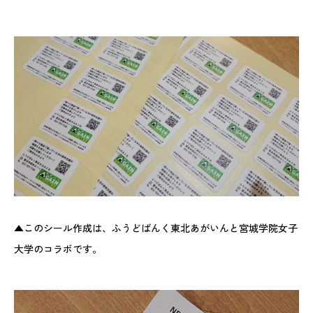
▲このシール作成は、ふうどばんく東北あがいんと宮城学院女子
大学のコラボです。