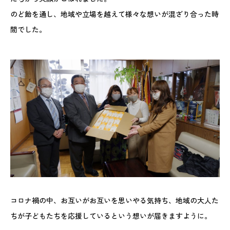
のど飴を通し、地域や立場を越えて様々な想いが混ざり合った時
間でした。
コロナ禍の中、お互いがお互いを思いやる気持ち、地域の大人た
ちが子どもたちを応援しているという想いが届きますように。