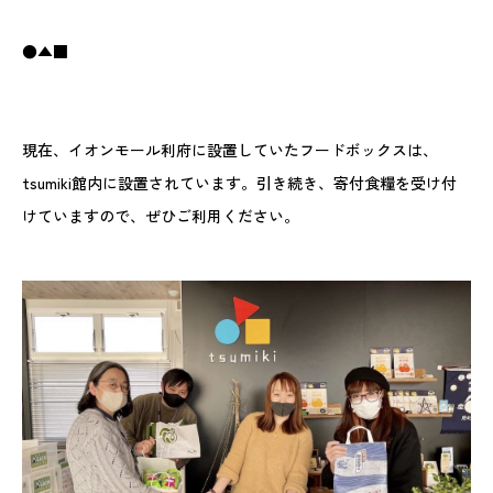
●▲■
現在、イオンモール利府に設置していたフードボックスは、
tsumiki館内に設置されています。引き続き、寄付食糧を受け付
けていますので、ぜひご利用ください。