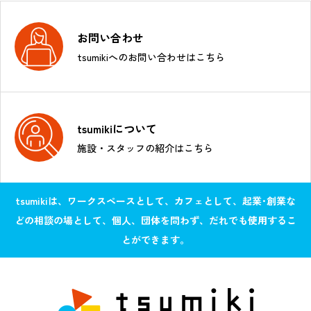
お問い合わせ
tsumikiへのお問い合わせはこちら
tsumikiについて
施設・スタッフの紹介はこちら
tsumikiは、ワークスペースとして、カフェとして、起業･創業な
どの相談の場として、個人、団体を問わず、だれでも使用するこ
とができます。