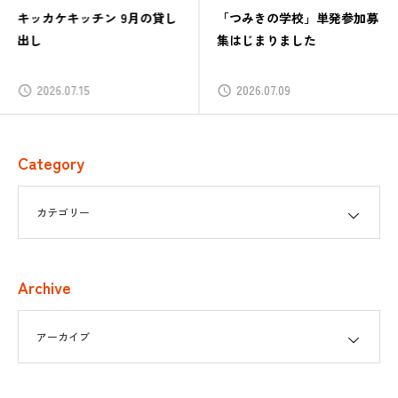
キッカケキッチン 9月の貸し
「つみきの学校」単発参加募
出し
集はじまりました
2026.07.15
2026.07.09
Category
Archive