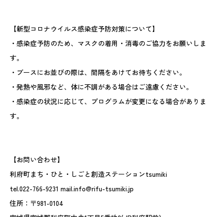
【新型コロナウイルス感染症予防対策について】
・感染症予防のため、マスクの着用・消毒のご協力をお願いしま
す。
・ブースにお並びの際は、間隔をあけてお待ちください。
・発熱や風邪など、体に不調がある場合はご遠慮ください。
・感染症の状況に応じて、プログラムが変更になる場合がありま
す。
【お問い合わせ】
利府町まち・ひと・しごと創造ステーションtsumiki
tel.022-766-9231 mail.info@rifu-tsumiki.jp
住所：〒981-0104