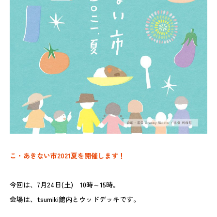
こ・あきない市2021夏を開催します！
今回は、7月24日(土) 10時～15時。
会場は、tsumiki館内とウッドデッキです。