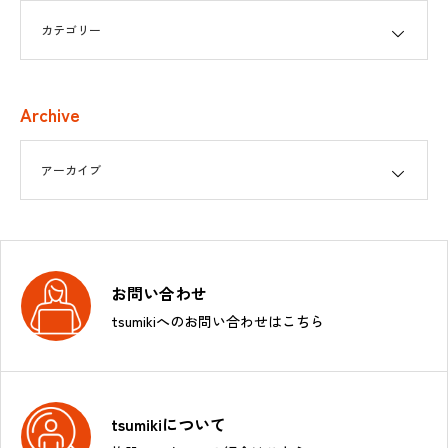
Archive
お問い合わせ
tsumikiへのお問い合わせはこちら
tsumikiについて