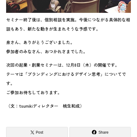
セミナー終了後は、個別相談を実施。今後につながる具体的な相
談もあり、新たな動きが生まれそうな予感です。
泉さん、ありがとうございました。
参加者のみなさん、おつかれさまでした。
次回の起業・創業セミナーは、12月8日（木）の開催です。
テーマは「ブランディングにおけるデザイン思考」についてで
す。
ご参加お待ちしております。
（文：tsumikiディレクター 桃生和成）
Post
Share