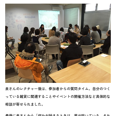
泉さんのレクチャー後は、参加者からの質問タイム。自分のつく
っている雑貨に関連することやイベントの開催方法など具体的な
相談が寄せられました。
最後に泉さんから「何かが始まるときは、風が吹いている。それ