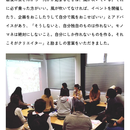
に必ず乗った方がいい。風が吹いてなければ、イベントを開催し
たり、企画をおこしたりして自分で風をおこせばいい」とアドバ
イスがあり、「そうしないと、自分独自のものは作れない。モノ
マネは絶対にしないこと。自分にしか作れないものを作る。それ
こそがクリエイター」と励ましの言葉をいただきました。