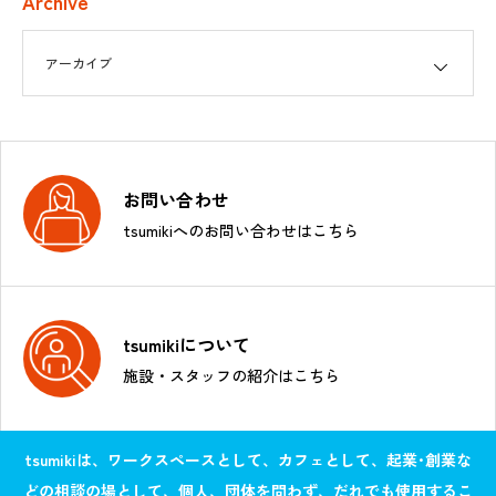
Archive
お問い合わせ
tsumikiへのお問い合わせはこちら
tsumikiについて
施設・スタッフの紹介はこちら
tsumikiは、ワークスペースとして、カフェとして、起業･創業な
どの相談の場として、個人、団体を問わず、だれでも使用するこ