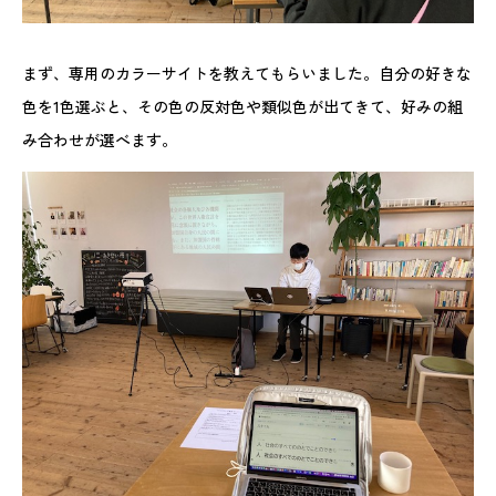
まず、専用のカラーサイトを教えてもらいました。自分の好きな
色を1色選ぶと、その色の反対色や類似色が出てきて、好みの組
み合わせが選べます。