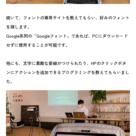
続いて、フォントの専用サイトを教えてもらい、好みのフォント
を探します。
Google系列の「Googleフォント」であれば、PCにダウンロード
せずに使用することが可能です。
他にも、文字に素敵な罫線がつけられたり、HPのクリックボタ
ンにアクションを追加できるプログラミングを教えてもらいまし
た。