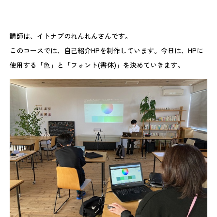
講師は、イトナブのれんれんさんです。
このコースでは、自己紹介HPを制作しています。今日は、HPに
使用する「色」と「フォント(書体)」を決めていきます。