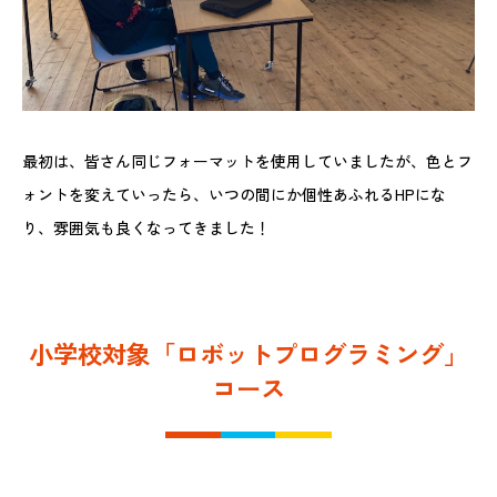
最初は、皆さん同じフォーマットを使用していましたが、色とフ
ォントを変えていったら、いつの間にか個性あふれるHPにな
り、雰囲気も良くなってきました！
小学校対象「ロボットプログラミング」
コース