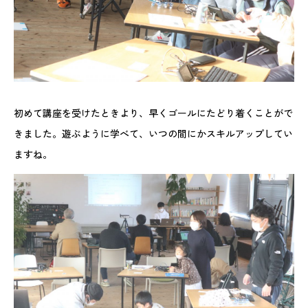
初めて講座を受けたときより、早くゴールにたどり着くことがで
きました。遊ぶように学べて、いつの間にかスキルアップしてい
ますね。