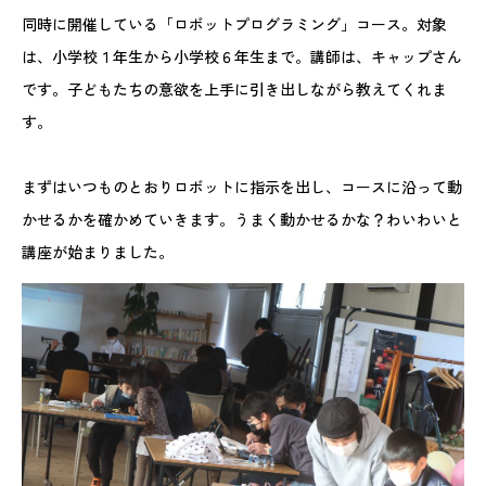
同時に開催している「ロボットプログラミング」コース。対象
は、小学校１年生から小学校６年生まで。講師は、キャップさん
です。子どもたちの意欲を上手に引き出しながら教えてくれま
す。
まずはいつものとおりロボットに指示を出し、コースに沿って動
かせるかを確かめていきます。うまく動かせるかな？わいわいと
講座が始まりました。