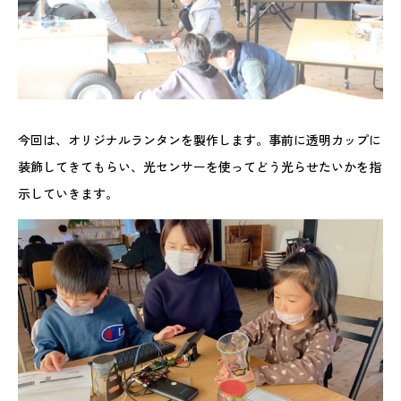
今回は、オリジナルランタンを製作します。事前に透明カップに
装飾してきてもらい、光センサーを使ってどう光らせたいかを指
示していきます。