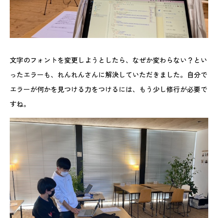
文字のフォントを変更しようとしたら、なぜか変わらない？とい
ったエラーも、れんれんさんに解決していただきました。自分で
エラーが何かを見つける力をつけるには、もう少し修行が必要で
すね。