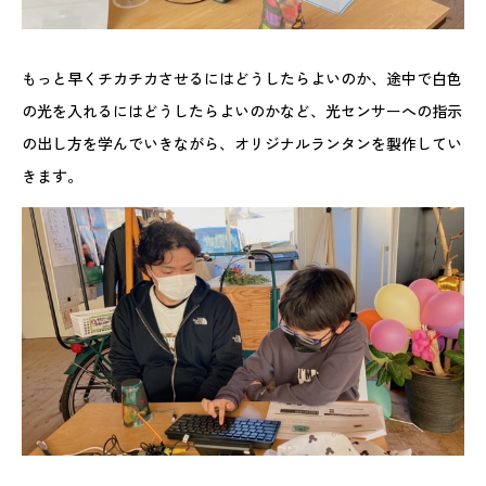
もっと早くチカチカさせるにはどうしたらよいのか、途中で白色
の光を入れるにはどうしたらよいのかなど、光センサーへの指示
の出し方を学んでいきながら、オリジナルランタンを製作してい
きます。