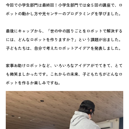
今回で小学生部門は最終回！小学生部門では全５回の講座で、ロ
ボットの動かし方や光センサーのプログラミングを学びました。
最後にキャップから、「世の中の困りごとをロボットで解決する
には、どんなロボットを作りますか？」という課題が出ました。
子どもたちは、自分で考えたロボットアイデアを発表しました。
家事お助けロボットなど、いろいろなアイデアがでてきて、とて
も微笑ましかったです。これからの未来、子どもたちがどんなロ
ボットを作るか楽しみですね。