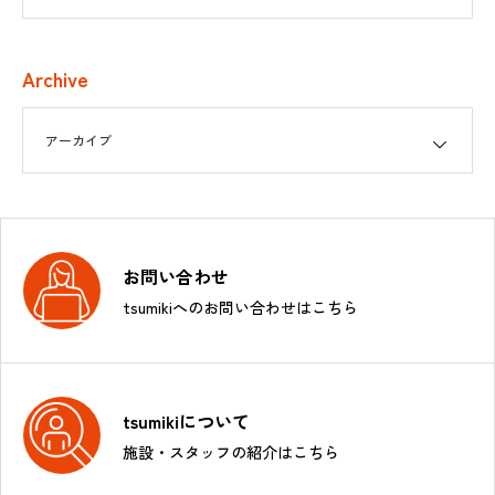
Archive
お問い合わせ
tsumikiへのお問い合わせはこちら
tsumikiについて
施設・スタッフの紹介はこちら