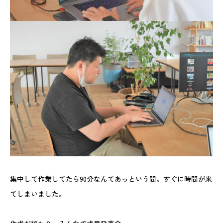
集中して作業してたら90分なんてあっという間。すぐに時間が来
てしまいました。