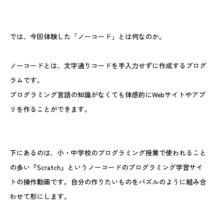
では、今回体験した「ノーコード」とは何なのか。
ノーコードとは、文字通りコードを手入力せずに作成するプログ
ラムです。
プログラミング言語の知識がなくても体感的にWebサイトやアプ
リを作ることができます。
下にあるのは、小・中学校のプログラミング授業で使われること
の多い『Scratch』というノーコードのプログラミング学習サイ
トの操作動画です。自分の作りたいものをパズルのように組み合
わせて形にします。