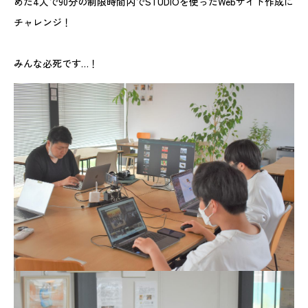
めた4人で90分の制限時間内でSTUDIOを使ったWebサイト作成に
チャレンジ！
みんな必死です…！