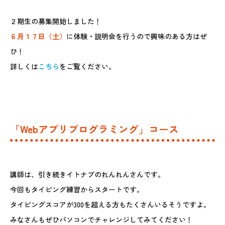
２期生の募集開始しました！
６月１７日（土）
に体験・説明会を行うので興味のある方はぜ
ひ！
詳しくは
こちら
をご覧ください。
「Webアプリプログラミング」コース
講師は、引き続きイトナブのれんれんさんです。
今回もタイピング練習からスタートです。
タイピングスコアが300を超える方もたくさんいるそうですよ。
みなさんもぜひパソコンでチャレンジしてみてください！