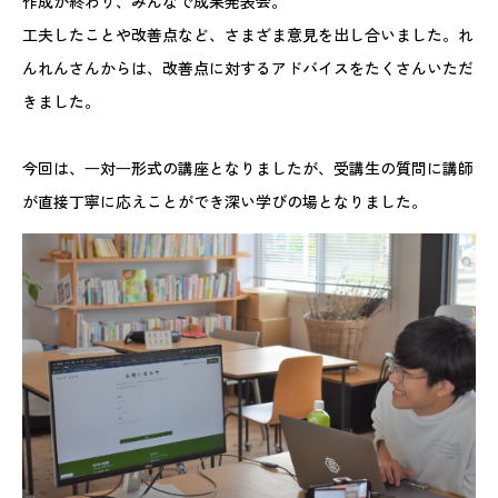
作成が終わり、みんなで成果発表会。
工夫したことや改善点など、さまざま意見を出し合いました。れ
んれんさんからは、改善点に対するアドバイスをたくさんいただ
きました。
今回は、⼀対⼀形式の講座となりましたが、受講生の質問に講師
が直接丁寧に応えことができ深い学びの場となりました。