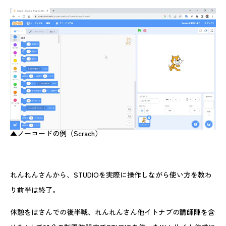
▲ノーコードの例（Scrach）
れんれんさんから、STUDIOを実際に操作しながら使い方を教わ
り前半は終了。
休憩をはさんでの後半戦、れんれんさん他イトナブの講師陣を含