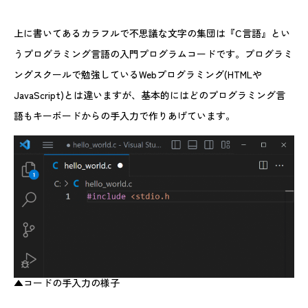
上に書いてあるカラフルで不思議な文字の集団は『C言語』とい
うプログラミング言語の入門プログラムコードです。プログラミ
ングスクールで勉強しているWebプログラミング(HTMLや
JavaScript)とは違いますが、基本的にはどのプログラミング言
語もキーボードからの手入力で作りあげています。
▲コードの手入力の様子