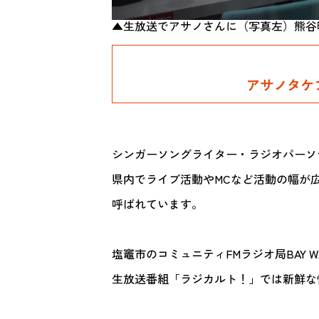
▲生放送でアサノさんに（写真左）熊谷
アサノタケ
シンガーソングライター・ラジオパーソ
県内でライブ活動やMCなど活動の幅が
呼ばれています。
塩竈市のコミュニティFMラジオ局BAY 
生放送番組「ラジカルト！」では新鮮な