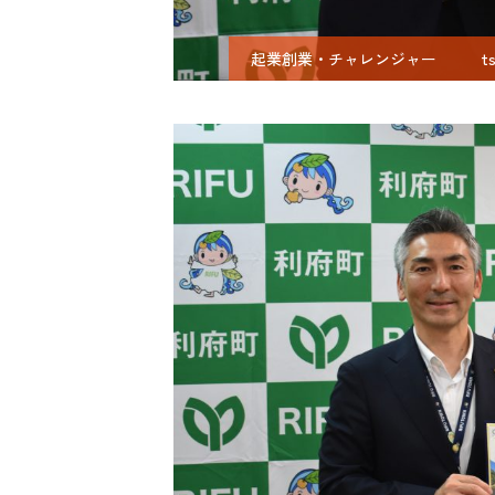
起業創業・チャレンジャー
t