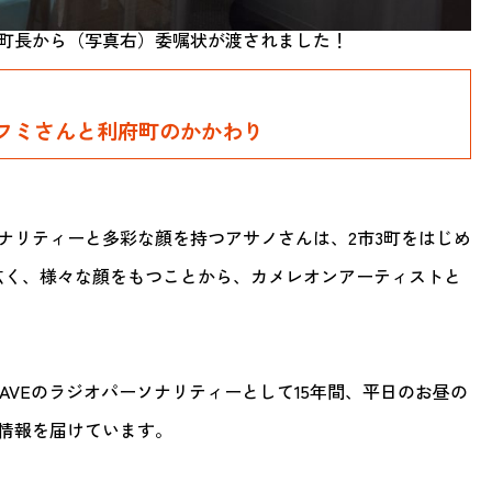
町長から（写真右）委嘱状が渡されました！
フミさんと利府町のかかわり
ナリティーと多彩な顔を持つアサノさんは、2市3町をはじめ
広く、様々な顔をもつことから、カメレオンアーティストと
WAVEのラジオパーソナリティーとして15年間、平日のお昼の
情報を届けています。