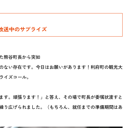
放送中のサプライズ
た熊谷町長から突如
のない存在です。今日はお願いがあります！利府町の観光大
ライズコール。
ます。頑張ります！」と答え、その場で町長が委嘱状渡すと
繰り広げられました。（もちろん、就任までの準備期間はあ