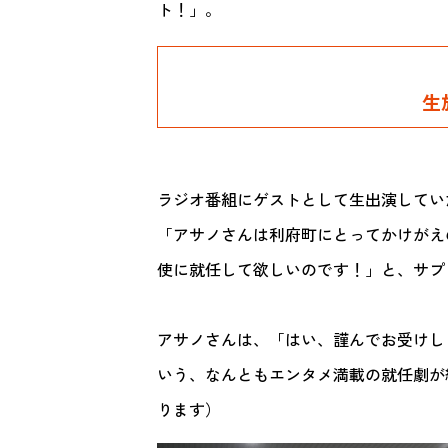
ト！」。
生
ラジオ番組にゲストとして生出演してい
「アサノさんは利府町にとってかけがえ
使に就任して欲しいのです！」と、サプ
アサノさんは、「はい、謹んでお受けし
いう、なんともエンタメ満載の就任劇が
ります）