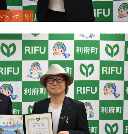
sumiki レポート