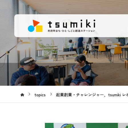
topics
起業創業・チャレンジャー
tsumiki 