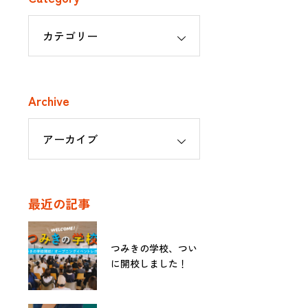
Archive
最近の記事
つみきの学校、つい
に開校しました！