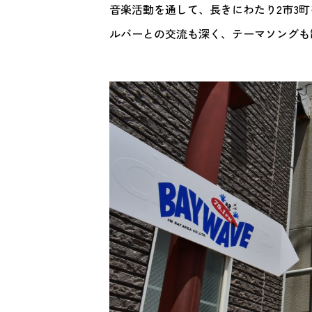
音楽活動を通して、長きにわたり2市3
ルバーとの交流も深く、テーマソングも