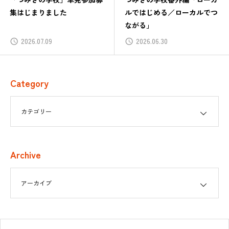
集はじまりました
ルではじめる／ローカルでつ
ながる」
2026.07.09
2026.06.30
Category
Archive