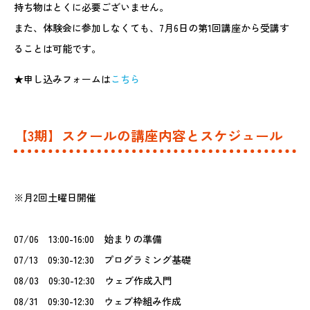
持ち物はとくに必要ございません。
また、体験会に参加しなくても、7月6日の第1回講座から受講す
ることは可能です。
★申し込みフォームは
こちら
【3期】スクールの講座内容とスケジュール
※月2回土曜日開催
07/06 13:00-16:00 始まりの準備
07/13 09:30-12:30 プログラミング基礎
08/03 09:30-12:30 ウェブ作成入門
08/31 09:30-12:30 ウェブ枠組み作成