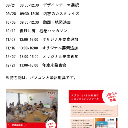
09/21 09:30-12:30 デザインテーマ選択
09/28 09:30-12:30 内容のカスタマイズ
10/05 09:30-12:30 動画・地図追加
10/12 後日共有 石巻ハッカソン
11/02 13:00-16:00 オリジナル要素追加
11/16 13:00-16:00 オリジナル要素追加
12/07 13:00-16:00 オリジナル要素追加
12/21 13:00-16:00 年度末発表会
※持ち物は、パソコンと筆記用具です。