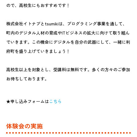
ので、高校生にもおすすめです！
株式会社イトナブとtsumikiは、プログラミング事業を通して、
町内のデジタル人材の育成やITビジネスの拡大に向けて取り組ん
でいきます。この機会にデジタルを自分の武器にして、一緒に利
府町を盛り上げていきましょう！
高校生以上を対象とし、受講料は無料です。多くの方々のご参加
お待ちしております。
★申し込みフォームは
こちら
体験会の実施