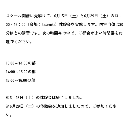
スクール開講に先駆けて、6月15日（土）と6月29日（土）の13：
00～16：00（会場：tsumiki）体験会を実施します。内容自体は30
分ほどの講習です。次の時間帯の中で、ご都合がよい時間帯をお
選びください。
13:00～14:00の部
14:00～15:00の部
15:00～16:00の部
※6月15日（土）の体験会は終了しました。
※6月29日（土）の体験会を追加しましたので、ご参加くださ
い。