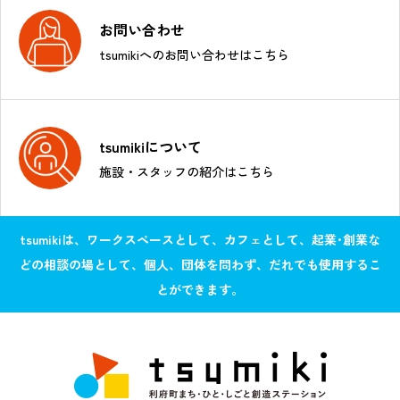
お問い合わせ
tsumikiへのお問い合わせはこちら
tsumikiについて
施設・スタッフの紹介はこちら
tsumikiは、ワークスペースとして、カフェとして、起業･創業な
どの相談の場として、個人、団体を問わず、だれでも使用するこ
とができます。