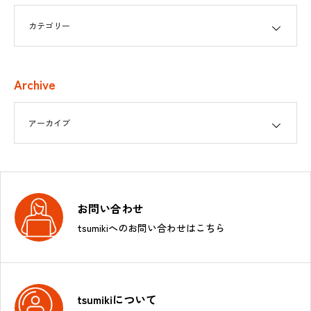
Archive
お問い合わせ
tsumikiへのお問い合わせはこちら
tsumikiについて