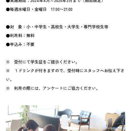
●実施期間：2024年4月～2025年3月まで（期間限定）
●毎週水曜日・金曜日 17:00〜21:00
●対 象：小・中学生・高校生・大学生・専門学校生等
●利用料：無料
●申込み：不要
※ 受付にて学生証をご提示ください。
※ １ドリンクが付きますので、受付時にスタッフへお伝え下さ
い。
※ 利用の際には、アンケートにご協力ください。