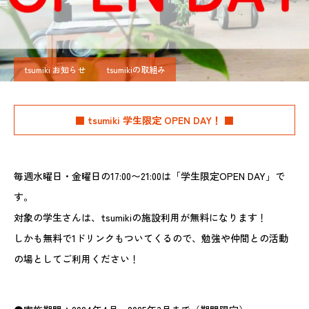
tsumiki お知らせ
tsumikiの取組み
■ tsumiki 学生限定 OPEN DAY！ ■
毎週水曜日・金曜日の17:00〜21:00は「学生限定OPEN DAY」で
す。
対象の学生さんは、tsumikiの施設利用が無料になります！
しかも無料で1ドリンクもついてくるので、勉強や仲間との活動
の場としてご利用ください！