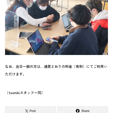
なお、当日一般の方は、通常どおりの料金（有料）にてご利用い
ただけます。
（tsumikiスタッフ一同）
Post
Share