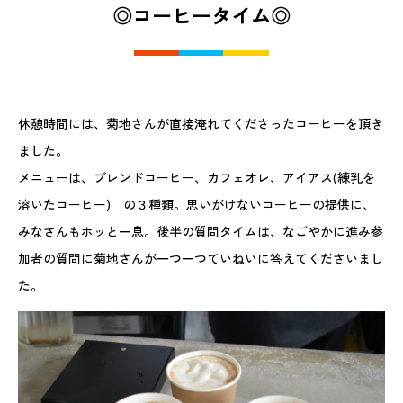
◎コーヒータイム◎
休憩時間には、菊地さんが直接淹れてくださったコーヒーを頂き
ました。
メニューは、ブレンドコーヒー、カフェオレ、アイアス(練乳を
溶いたコーヒー) の３種類。思いがけないコーヒーの提供に、
みなさんもホッと一息。後半の質問タイムは、なごやかに進み参
加者の質問に菊地さんが一つ一つていねいに答えてくださいまし
た。