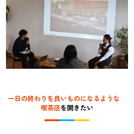
一日の終わりを良いものになるような
喫茶店
を開きたい