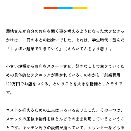
菊地さんが自分のお店を開く事を考えるようになった大きなきっ
かけは、一冊の本との出会いでした。それは、学生時代に読んだ
『しょぼい起業で生きていく』（えらいてんちょう著 ）。
小さい規模からお店をスタートさせ、好きなことで生きていくた
めの具体的なテクニックが書かれているこの本から「創業費用
100万円でお店をつくる」ということを大きな指標としたそうで
す。
コストを抑えるための工夫はいろいろありました。その一つは、
スナックの居抜き物件をほとんどそのまま利用しているというこ
とです。キッチン周りの設備が揃っていて、カウンターなどもあ