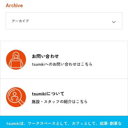
Archive
お問い合わせ
tsumikiへのお問い合わせはこちら
tsumikiについて
施設・スタッフの紹介はこちら
tsumikiは、ワークスペースとして、カフェとして、起業･創業な