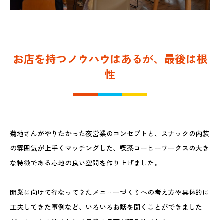
お店を持つノウハウはあるが、最後は根
性
菊地さんがやりたかった夜営業のコンセプトと、スナックの内装
の雰囲気が上手くマッチングした、喫茶コーヒーワークスの大き
な特徴である心地の良い空間を作り上げました。
開業に向けて行なってきたメニューづくりへの考え方や具体的に
工夫してきた事例など、いろいろお話を聞くことができました