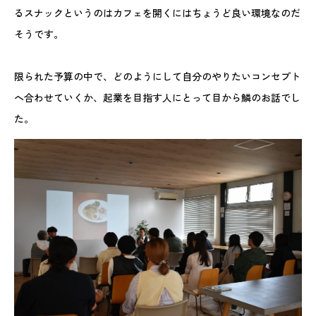
るスナックというのはカフェを開くにはちょうど良い環境なのだ
そうです。
限られた予算の中で、どのようにして自分のやりたいコンセプト
へ合わせていくか、起業を目指す人にとって目から鱗のお話でし
た。