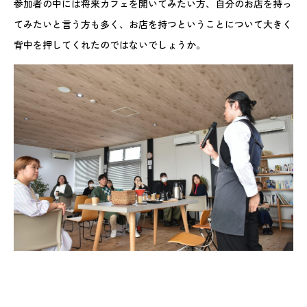
参加者の中には将来カフェを開いてみたい方、自分のお店を持っ
てみたいと言う方も多く、お店を持つということについて大きく
背中を押してくれたのではないでしょうか。