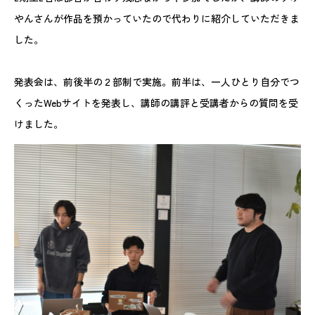
やんさんが作品を預かっていたので代わりに紹介していただきま
した。
発表会は、前後半の２部制で実施。前半は、一人ひとり自分でつ
くったWebサイトを発表し、講師の講評と受講者からの質問を受
けました。