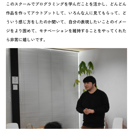
このスクールでプログラミングを学んだことを活かし、どんどん
作品を作ってアウトプットして、いろんな人に見てもらって、ど
ういう感じ方をしたのか聞いて、自分の表現したいことのイメー
ジをより固めて、モチベーションを維持することをやってくれた
ら非常に嬉しいです。