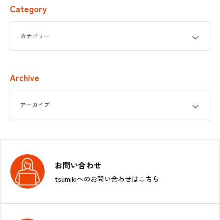
Category
Archive
お問い合わせ
tsumikiへのお問い合わせはこちら