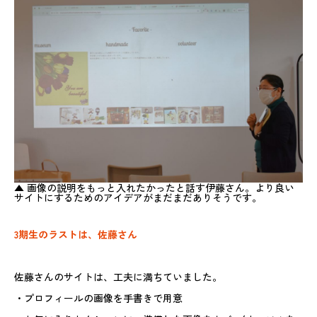
▲ 画像の説明をもっと入れたかったと話す伊藤さん。より良い
サイトにするためのアイデアがまだまだありそうです。
3期生のラストは、佐藤さん
佐藤さんのサイトは、工夫に満ちていました。
・プロフィールの画像を手書きで用意