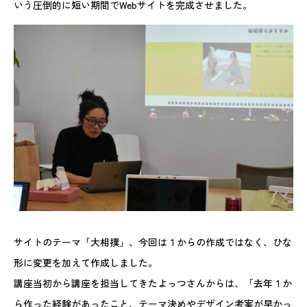
いう圧倒的に短い期間でWebサイトを完成させました。
サイトのテーマ「大相撲」、今回は１からの作成ではなく、ひな
形に変更を加えて作成しました。
講座当初から講座を担当してきたよっつさんからは、「去年１か
ら作った経験があったこと、テーマ決めやデザイン考案が早かっ