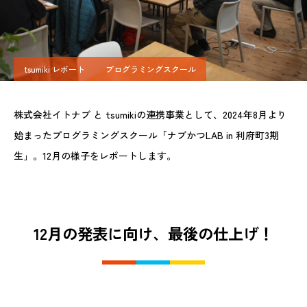
tsumiki レポート
プログラミングスクール
株式会社イトナブ と tsumikiの連携事業として、2024年8月より
始まったプログラミングスクール「ナブかつLAB in 利府町3期
生」。12月の様子をレポートします。
12月の発表に向け、最後の仕上げ！