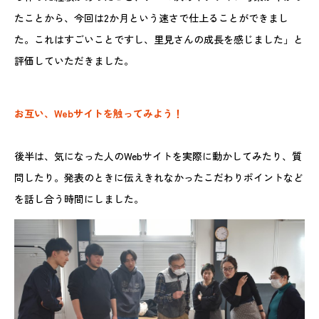
たことから、今回は2か月という速さで仕上ることができまし
た。これはすごいことですし、里見さんの成長を感じました」と
評価していただきました。
お互い、Webサイトを触ってみよう！
後半は、気になった人のWebサイトを実際に動かしてみたり、質
問したり。発表のときに伝えきれなかったこだわりポイントなど
を話し合う時間にしました。