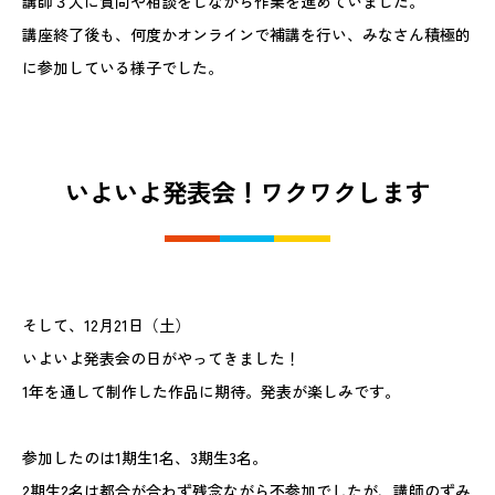
講師３人に質問や相談をしながら作業を進めていました。
講座終了後も、何度かオンラインで補講を行い、みなさん積極的
に参加している様子でした。
いよいよ発表会！ワクワクします
そして、12月21日（土）
いよいよ発表会の日がやってきました！
1年を通して制作した作品に期待。発表が楽しみです。
参加したのは1期生1名、3期生3名。
2期生2名は都合が合わず残念ながら不参加でしたが、講師のずみ