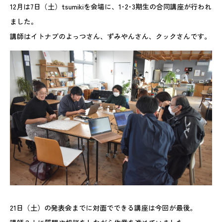
12月は7日（土）tsumikiを会場に、1･2･3期生の合同講座が行われ
ました。
講師はイトナブのよっつさん、ずみやんさん、クックさんです。
21日（土）の発表会までに対面でできる講座は今回が最後。