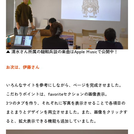
▲ 清水さん所属の韃靼兵談の楽曲はApple Ｍusicで公開中！
お次は、伊藤さん
いろんなサイトを参考にしながら、ページを完成させました。
こだわりポイントは、favoriteセクションの画像表示。
3つのタブを作り、それぞれに写真を表示させることで各項目の
まとまりとデザインを両立させました。また、画像をクリックす
ると、拡大表示できる機能も追加していました。