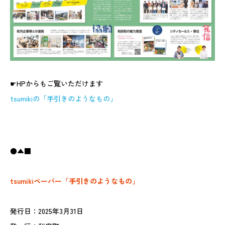
☛HPからもご覧いただけます
tsumikiの「手引きのようなもの」
●▲■
tsumikiペーパー「手引きのようなもの」
発行日：2025年3月31日