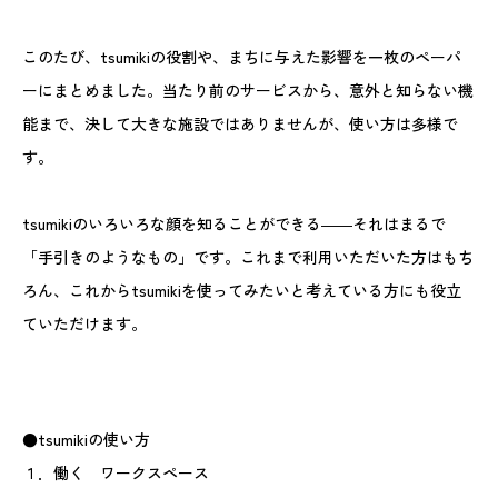
このたび、tsumikiの役割や、まちに与えた影響を一枚のペーパ
ーにまとめました。当たり前のサービスから、意外と知らない機
能まで、決して大きな施設ではありませんが、使い方は多様で
す。
tsumikiのいろいろな顔を知ることができる――それはまるで
「手引きのようなもの」です。これまで利用いただいた方はもち
ろん、これからtsumikiを使ってみたいと考えている方にも役立
ていただけます。
●tsumikiの使い方
１．働く ワークスペース