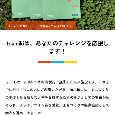
tsumiki お知らせ
情報誌/つみきのキモチ
tsumikiは、あなたのチャレンジを応援し
ます！
tsumikiは、2016年11月利府駅前に誕生した公共施設です。これま
でに約38,000人の方にご利用いただき、2020年には、まちづくり
の主体となる新たな人材を育成するための拠点としての実績が認
められ、グッドデザイン賞を受賞。まちづくりの拠点施設として
歩みを進めてきました。