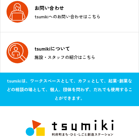
お問い合わせ
tsumikiへのお問い合わせはこちら
tsumikiについて
施設・スタッフの紹介はこちら
tsumikiは、ワークスペースとして、カフェとして、起業･創業な
どの相談の場として、個人、団体を問わず、だれでも使用するこ
とができます。