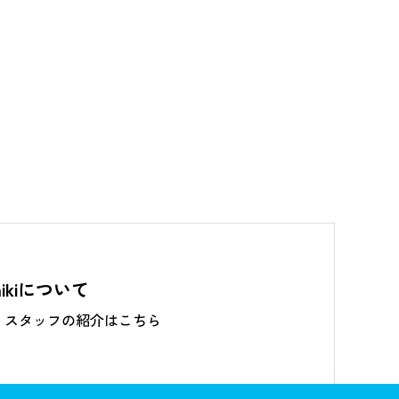
mikiについて
・スタッフの紹介はこちら