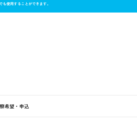
れでも使用することができます。
察希望・申込