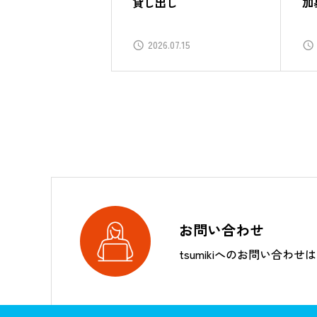
貸し出し
加
2026.07.15
お問い合わせ
tsumikiへのお問い合わせ