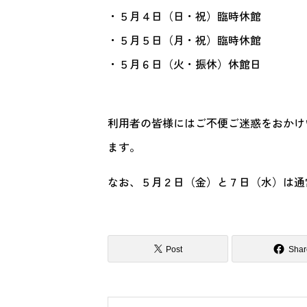
・５月４日（日・祝）臨時休館
・５月５日（月・祝）臨時休館
・５月６日（火・振休）休館日
利用者の皆様にはご不便ご迷惑をおかけ
ます。
なお、５月２日（金）と７日（水）は通常
Post
Shar