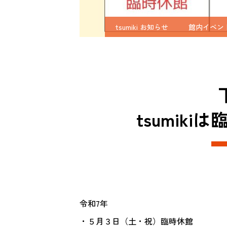
tsumiki お知らせ
館内イベン
tsumik
令和7年
・５月３日（土・祝）臨時休館