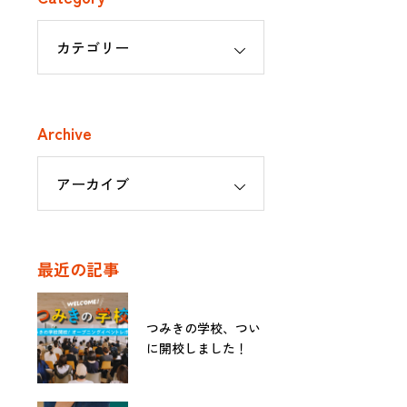
Archive
最近の記事
つみきの学校、つい
に開校しました！