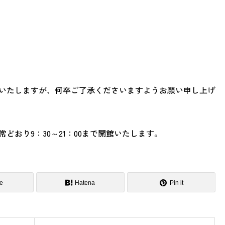
いたしますが、何卒ご了承くださいますようお願い申し上げ
どおり9：30～21：00まで開館いたします。
e
Hatena
Pin it