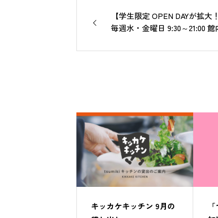
【学生限定 OPEN DAYが拡大
毎週水・金曜日 9:30～21:00 
学生のみなさんに無料開放！
キッカケキッチン 9月の
「