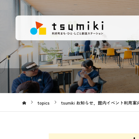
topics
tsumiki お知らせ
館内イベント利用案