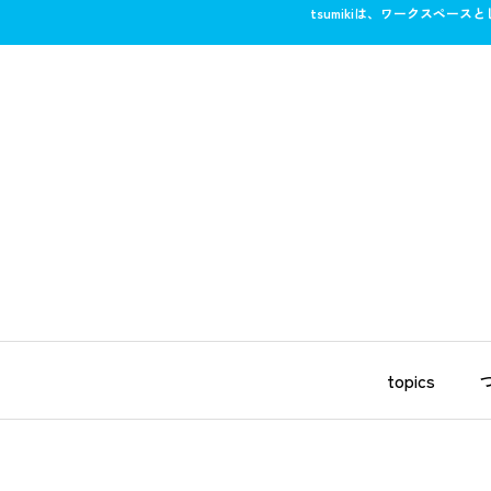
tsumikiは、ワークスペ
topics