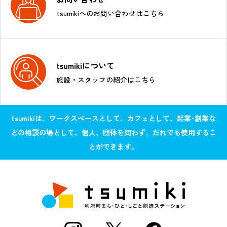
tsumikiへのお問い合わせはこちら
tsumikiについて
施設・スタッフの紹介はこちら
tsumikiは、ワークスペースとして、カフェとして、起業･創業な
どの相談の場として、個人、団体を問わず、だれでも使用するこ
とができます。