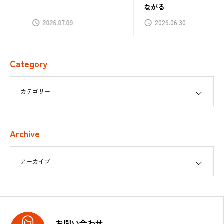
ながる」
2026.07.09
2026.06.30
Category
Archive
お問い合わせ