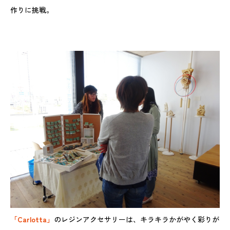
作りに挑戦。
「Carlotta」
のレジンアクセサリーは、キラキラかがやく彩りが