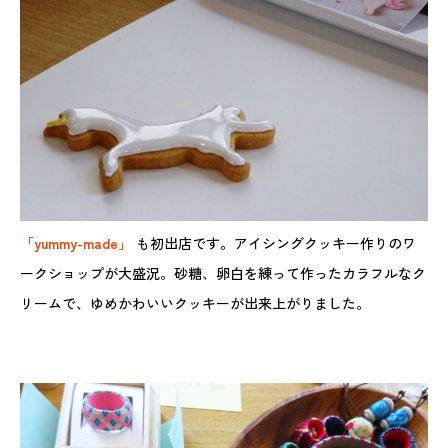
「yummy-made」
も初出店です。アイシングクッキー作りのワ
ークショップが大盛況。砂糖、卵白を練って作ったカラフルなク
リームで、ゆめかわいいクッキーが出来上がりました。