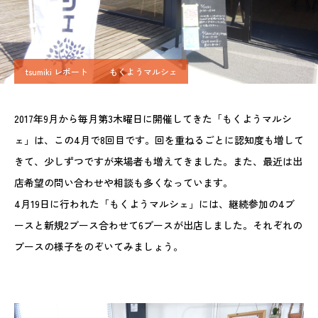
tsumiki レポート
もくようマルシェ
2017年9月から毎月第3木曜日に開催してきた「もくようマルシ
ェ」は、この4月で8回目です。回を重ねるごとに認知度も増して
きて、少しずつですが来場者も増えてきました。また、最近は出
店希望の問い合わせや相談も多くなっています。
4月19日に行われた「もくようマルシェ」には、継続参加の4ブ
ースと新規2ブース合わせて6ブースが出店しました。それぞれの
ブースの様子をのぞいてみましょう。