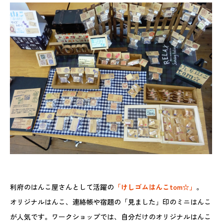
利府のはんこ屋さんとして活躍の
「けしゴムはんこtom☆」
。
オリジナルはんこ、連絡帳や宿題の「見ました」印のミニはんこ
が人気です。ワークショップでは、自分だけのオリジナルはんこ