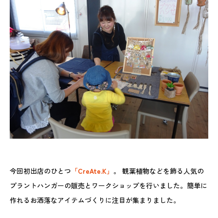
今回初出店のひとつ
「CreAte.K」
。 観葉植物などを飾る人気の
プラントハンガーの販売とワークショップを行いました。簡単に
作れるお洒落なアイテムづくりに注目が集まりました。