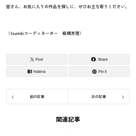
皆さん、お気に入りの作品を探しに、ぜひお立ち寄りください。
（tsumikiコーディネーター 板橋芳理）
Post
Share
Hatena
Pin it
前の記事
次の記事
関連記事