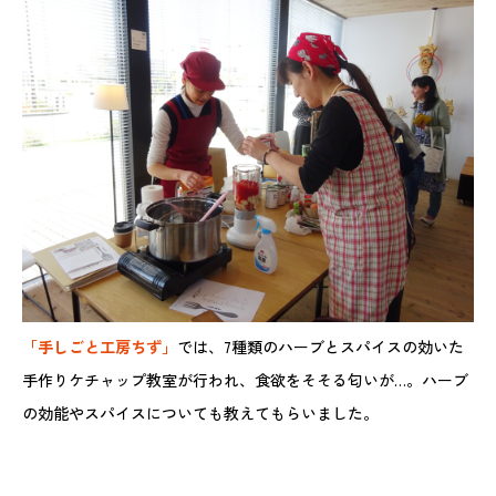
「手しごと工房ちず」
では、7種類のハーブとスパイスの効いた
手作りケチャップ教室が行われ、食欲をそそる匂いが…。ハーブ
の効能やスパイスについても教えてもらいました。