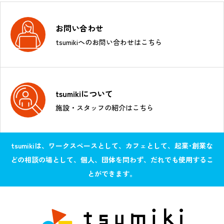
お問い合わせ
tsumikiへのお問い合わせはこちら
tsumikiについて
施設・スタッフの紹介はこちら
tsumikiは、ワークスペースとして、カフェとして、起業･創業な
どの相談の場として、個人、団体を問わず、だれでも使用するこ
とができます。