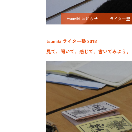
tsumiki お知らせ
ライター塾
tsumiki ライター塾 2018
見て、聞いて、感じて、書いてみよう。