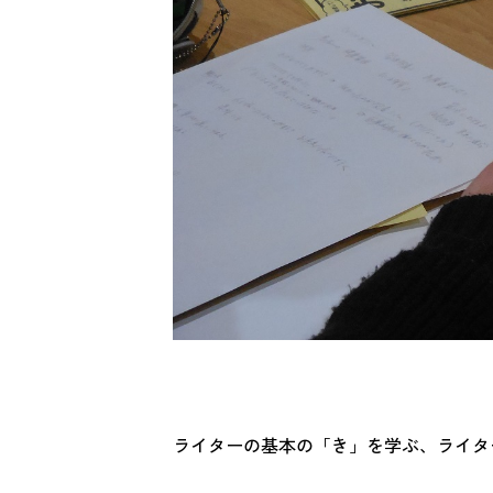
ライターの基本の「き」を学ぶ、ライタ