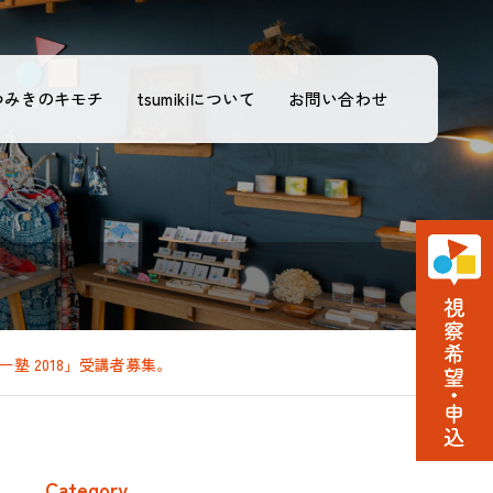
つみきのキモチ
tsumikiについて
お問い合わせ
ター塾 2018」受講者募集。
Category