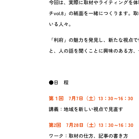
今回は、実際に取材やライティングを体験
チvol.8」の紙面を一緒につくります
いる人々。
「利府」の魅力を発見し、新たな視点で
と、人の話を聞くことに興味のある方、
●日 程
第１回 7月7日（土）13：30～16：30
講義：地域を新しい視点で見直す
第2回 7月28日（土）13：30～16：30
ワーク：取材の仕方、記事の書き方