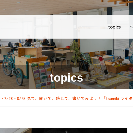
topics
topics
7・7/28・8/25 見て、聞いて、感じて、書いてみよう！「tsumiki ライ