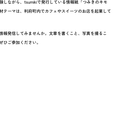
しながら、tsumikiで発行している情報紙「つみきのキモ
。取材テーマは、利府町内でカフェやスイーツのお店を起業して
情報発信してみませんか。文章を書くこと、写真を撮るこ
ぜひご参加ください。