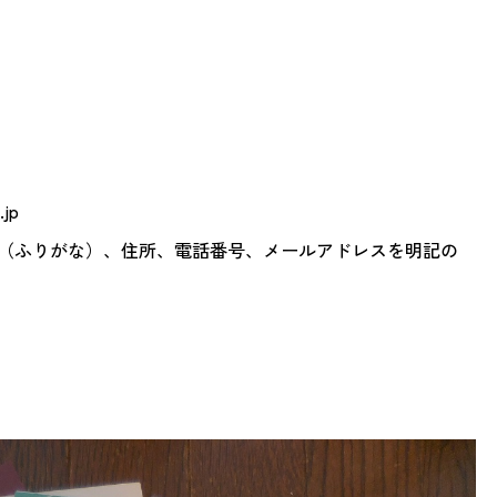
jp
（ふりがな）、住所、電話番号、メールアドレスを明記の