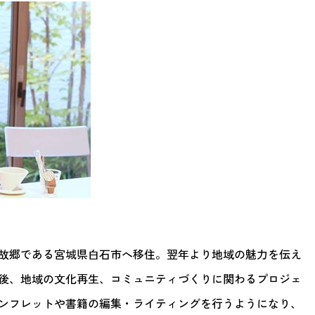
故郷である宮城県白石市へ移住。翌年より地域の魅力を伝え
後、地域の文化再生、コミュニティづくりに関わるプロジェ
ンフレットや書籍の編集・ライティングを行うようになり、