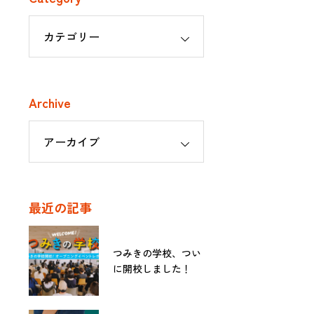
Archive
最近の記事
つみきの学校、つい
に開校しました！