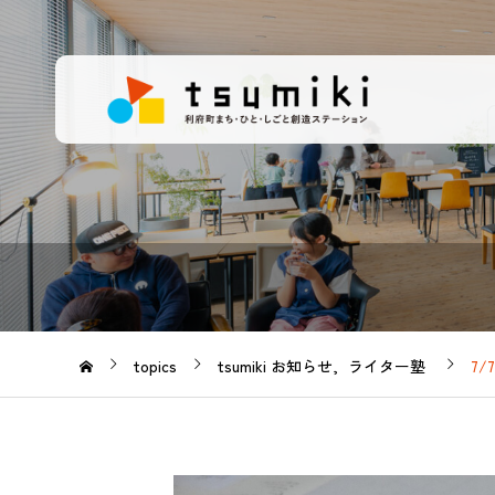
topics
tsumiki お知らせ
ライター塾
7/