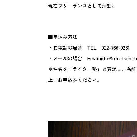
現在フリーランスとして活動。
■申込み方法
・お電話の場合 TEL 022-766-9231
・メールの場合 Email info@rifu-tsumiki.
＊件名を「ライター塾」と表記し、名前
上、お申込みください。