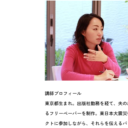
講師プロフィール
東京都生まれ。出版社勤務を経て、夫の
るフリーペーパーを制作。東日本大震災
クトに参加しながら、それらを伝えるパ