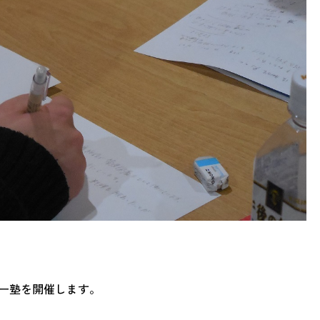
ー塾を開催します。