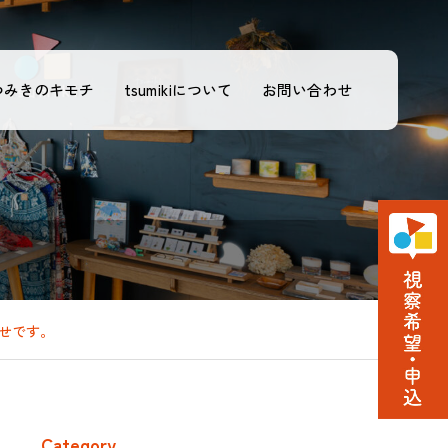
つみきのキモチ
tsumikiについて
お問い合わせ
らせです。
Category