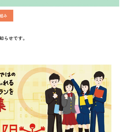
取組み
知らせです。