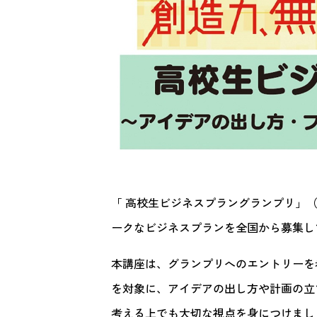
「 高校生ビジネスプラングランプリ」
ークなビジネスプランを全国から募集し
本講座は、グランプリへのエントリーを
を対象に、アイデアの出し方や計画の立
考える上でも大切な視点を身につけまし