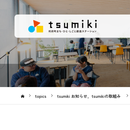
topics
tsumiki お知らせ
tsumikiの取組み