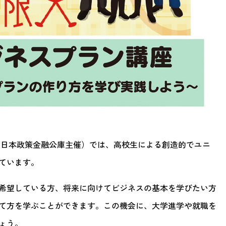
（日本政策金融公庫主催）では、高校生による創造的でユニ
ています。
希望している方、将来に向けてビジネスの基本を学びたい方
て方を学ぶことができます。この機会に、大学進学や就職を
ょう。