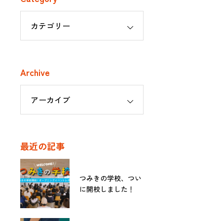
Archive
最近の記事
つみきの学校、つい
に開校しました！