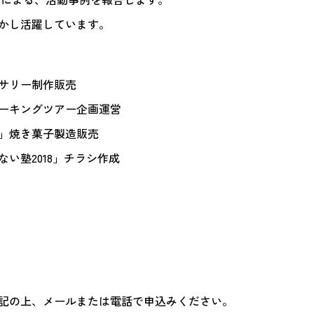
かし活躍しています。
サリー制作販売
ーキングツアー企画運営
」焼き菓子製造販売
い塾2018」チラシ作成
記の上、メールまたは電話で申込みください。