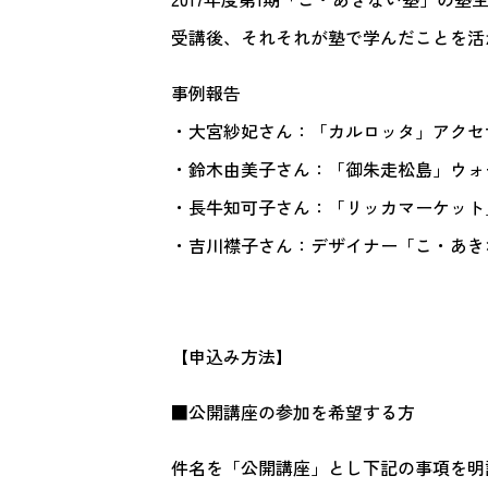
受講後、それそれが塾で学んだことを活
事例報告
・大宮紗妃さん：「カルロッタ」アクセ
・鈴木由美子さん：「御朱走松島」ウォ
・長牛知可子さん：「リッカマーケット
・吉川襟子さん：デザイナー「こ・あきな
【申込み方法】
■公開講座の参加を希望する方
件名を「公開講座」とし下記の事項を明