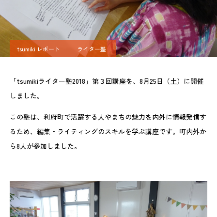
tsumiki レポート
ライター塾
「tsumikiライター塾2018」第３回講座を、8月25日（土）に開催
しました。
この塾は、利府町で活躍する人やまちの魅力を内外に情報発信す
るため、編集・ライティングのスキルを学ぶ講座です。町内外か
ら8人が参加しました。