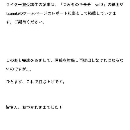
ライター塾受講生の記事は、「つみきのキモチ vol.8」の紙面や
tsumikiのホームページのレポート記事として掲載していきま
す。ご期待ください。
このあと完成をめざして、原稿を推敲し再提出しなければならな
いのですが…。
ひとまず、これで打ち上げです。
皆さん、おつかれさまでした！