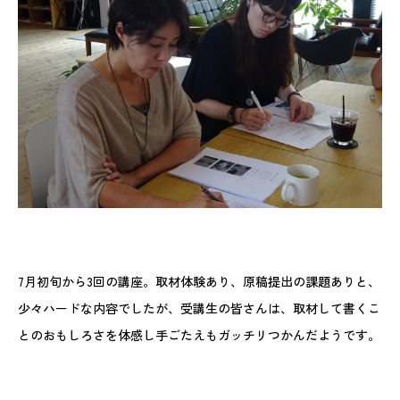
7月初旬から3回の講座。取材体験あり、原稿提出の課題ありと、
少々ハードな内容でしたが、受講生の皆さんは、取材して書くこ
とのおもしろさを体感し手ごたえもガッチリつかんだようです。