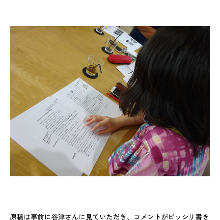
原稿は事前に谷津さんに見ていただき、コメントがビッシリ書き