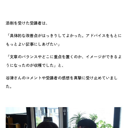
添削を受けた受講者は、
「具体的な改善点がはっきりしてよかった。アドバイスをもとに
もっとよい記事にしあげたい」
「文章のバランスやどこに重点を置くのか、イメージができるよ
うになったのが収穫でした」と、
谷津さんのコメントや受講者の感想を真摯に受け止めていまし
た。