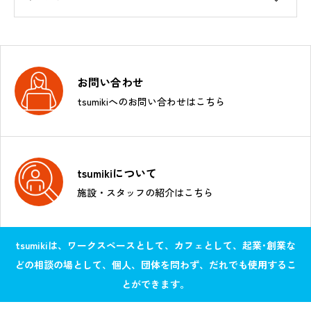
お問い合わせ
tsumikiへのお問い合わせはこちら
tsumikiについて
施設・スタッフの紹介はこちら
tsumikiは、ワークスペースとして、カフェとして、起業･創業な
どの相談の場として、個人、団体を問わず、だれでも使用するこ
とができます。