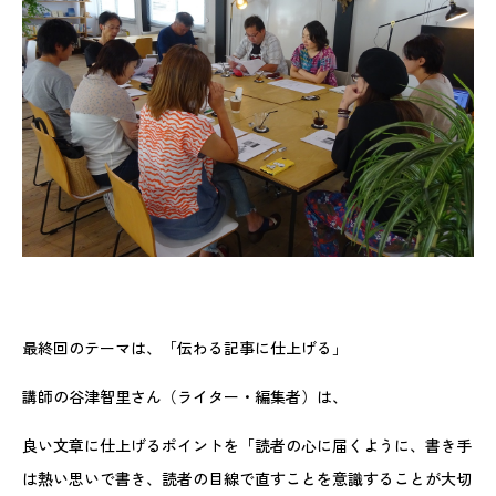
最終回のテーマは、「伝わる記事に仕上げる」
講師の谷津智里さん（ライター・編集者）は、
良い文章に仕上げるポイントを「読者の心に届くように、書き手
は熱い思いで書き、読者の目線で直すことを意識することが大切