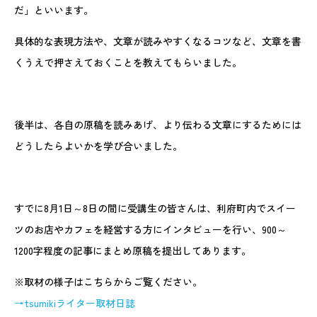
だ」といいます。
具体的な表現方法や、文章が読みやすくなるコツなど、文章を書
くうえで押さえておくことを教えてもらいました。
後半は、各自の原稿を読みあげ、より伝わる文章にするためには
どうしたらよいかを学び合いました。
すでに8月1日～8日の間に受講生の皆さんは、利府町内でスイー
ツのお店やカフェを経営する方にインタビューを行い、900～
1200字程度の記事にまとめ原稿を提出してあります。
※取材の様子はこちらからご覧ください。
→tsumikiライター取材日誌