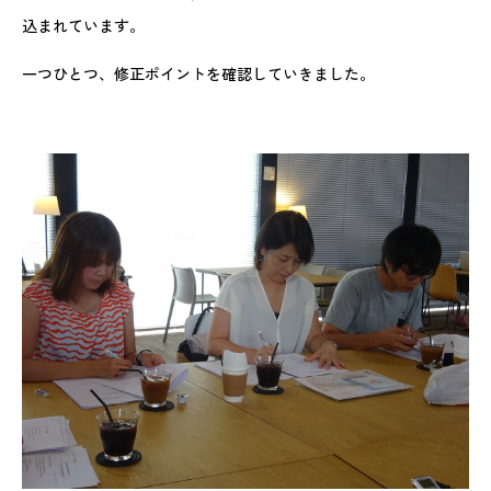
込まれています。
一つひとつ、修正ポイントを確認していきました。