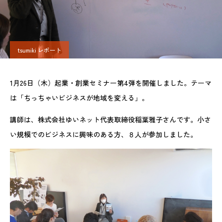
tsumiki レポート
1月26日（木）起業・創業セミナー第4弾を開催しました。テーマ
は「ちっちゃいビジネスが地域を変える」。
講師は、株式会社ゆいネット代表取締役稲葉雅子さんです。小さ
い規模でのビジネスに興味のある方、８人が参加しました。