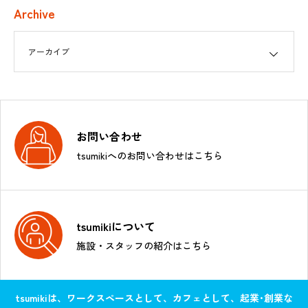
Archive
お問い合わせ
tsumikiへのお問い合わせはこちら
tsumikiについて
施設・スタッフの紹介はこちら
tsumikiは、ワークスペースとして、カフェとして、起業･創業な