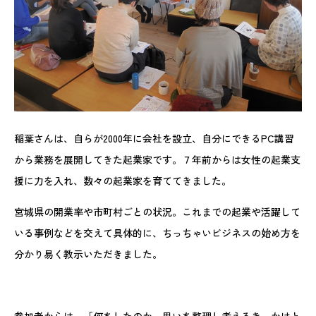
稲葉さんは、自らが2000年に会社を設立、自分にできるPC講習
から業務を展開してきた起業家です。７年前からは女性の起業支
援に力を入れ、数々の起業家を育ててきました。
宮城県の開業率や市町村ごとの状況。これまでの起業や活躍して
いる事例などを交えて具体的に、ちっちゃいビジネスの始め方を
分かり易く教示いただきました。