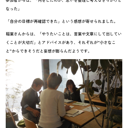
参加者からは、「何をしたのか、思いを整理し考えるきっかけと
なった」
「自分の目標が再確認できた」という感想が寄せられました。
稲葉さんからは、「やりたいことは、言葉や文章にして出してい
くことが大切だ」とアドバイスがあり、それぞれが“小さなこ
と”からできそうだと妄想が膨らんだようです。