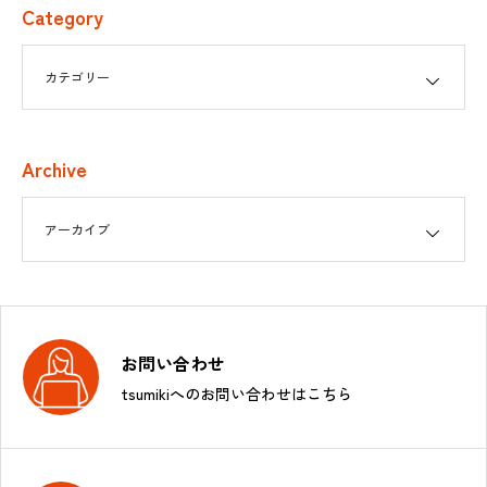
Category
Archive
お問い合わせ
tsumikiへのお問い合わせはこちら