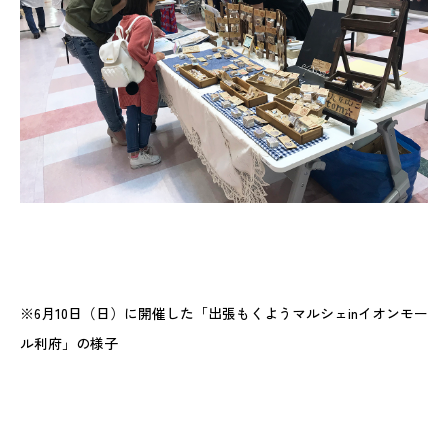
※6月10日（日）に開催した「出張もくようマルシェinイオンモー
ル利府」の様子