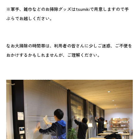
※軍手、雑巾などのお掃除グッズはtsumikiで用意しますので手
ぶらでお越しください。
なお大掃除の時間帯は、利用者の皆さんに少しご迷惑、ご不便を
おかけするかもしれませんが、ご理解ください。