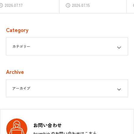
2026.07.15
2026.07.09
Category
Archive
お問い合わせ
tsumikiへのお問い合わせはこちら