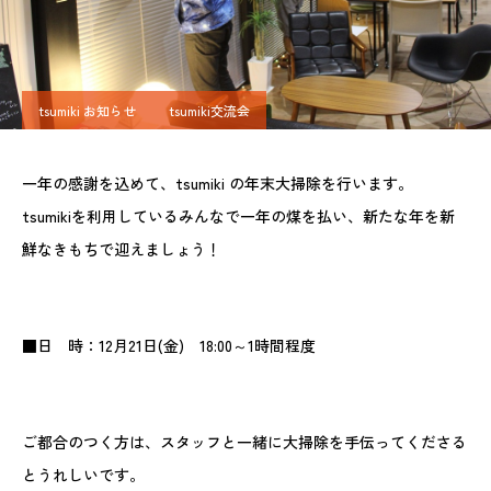
tsumiki お知らせ
tsumiki交流会
一年の感謝を込めて、tsumiki の年末大掃除を行います。
tsumikiを利用しているみんなで一年の煤を払い、新たな年を新
鮮なきもちで迎えましょう！
■日 時：12月21日(金) 18:00～1時間程度
ご都合のつく方は、スタッフと一緒に大掃除を手伝ってくださる
とうれしいです。