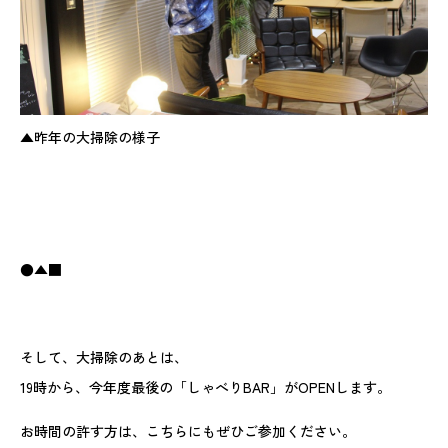
▲昨年の大掃除の様子
●▲■
そして、大掃除のあとは、
19時から、今年度最後の「しゃべりBAR」がOPENします。
お時間の許す方は、こちらにもぜひご参加ください。