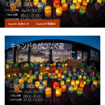
tsumiki お知らせ
tsumikiの取組み