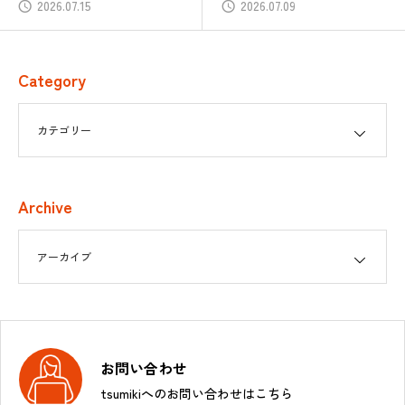
2026.07.09
2026.06.30
Category
Archive
お問い合わせ
tsumikiへのお問い合わせはこちら