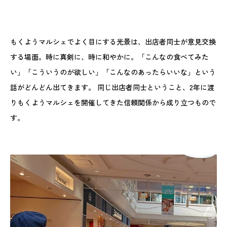
もくようマルシェでよく目にする光景は、出店者同士が意見交換
する場面。時に真剣に、時に和やかに。「こんなの食べてみた
い」「こういうのが欲しい」「こんなのあったらいいな」という
話がどんどん出てきます。 同じ出店者同士ということ、2年に渡
りもくようマルシェを開催してきた信頼関係から成り立つもので
す。