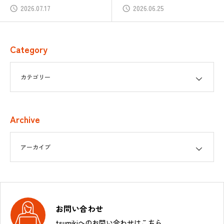
2026.07.17
2026.06.25
Category
Archive
お問い合わせ
tsumikiへのお問い合わせはこちら