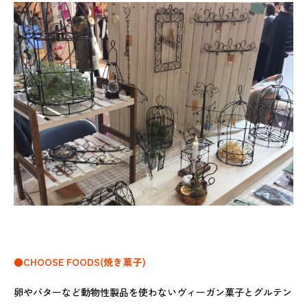
●CHOOSE FOODS(焼き菓子)
卵やバターなど動物性製品を使わないヴィーガン菓子とグルテン