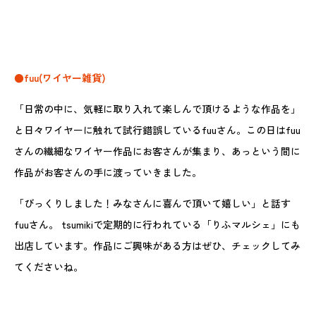
●fuu(ワイヤー雑貨)
「日常の中に、気軽に取り入れて楽しんで頂けるような作品を」
と日々ワイヤーに触れて試行錯誤しているfuuさん。この日はfuu
さんの繊細なワイヤー作品にお客さんが集まり、あっという間に
作品がお客さんの手に渡っていきました。
「びっくりしました！みなさんに喜んで頂いて嬉しい」と話す
fuuさん。 tsumikiで定期的に行われている「りふマルシェ」にも
出店しています。作品にご興味がある方はぜひ、チェックしてみ
てくださいね。