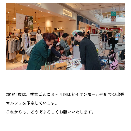
2019年度は、季節ごとに３～４回ほどイオンモール利府での出張
マルシェを予定しています。
これからも、どうぞよろしくお願いいたします。