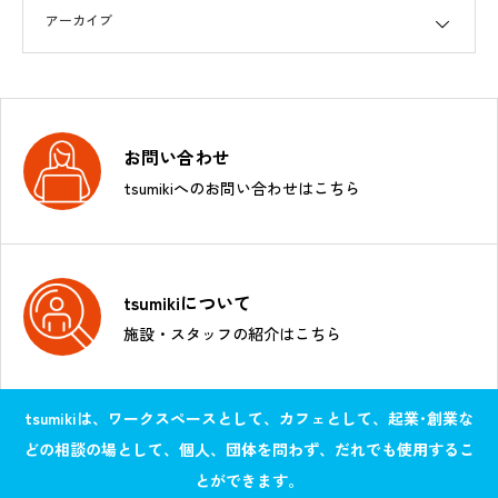
お問い合わせ
tsumikiへのお問い合わせはこちら
tsumikiについて
施設・スタッフの紹介はこちら
tsumikiは、ワークスペースとして、カフェとして、起業･創業な
どの相談の場として、個人、団体を問わず、だれでも使用するこ
とができます。