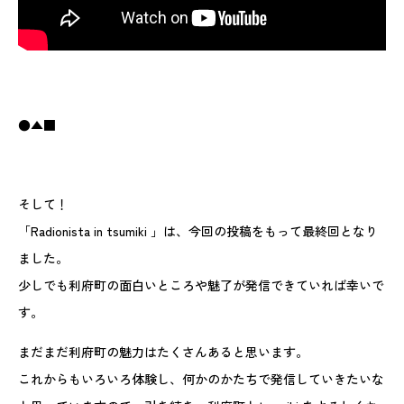
●▲■
そして！
「Radionista in tsumiki 」は、今回の投稿をもって最終回となり
ました。
少しでも利府町の面白いところや魅了が発信できていれば幸いで
す。
まだまだ利府町の魅力はたくさんあると思います。
これからもいろいろ体験し、何かのかたちで発信していきたいな