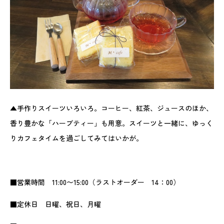
▲手作りスイーツいろいろ。コーヒー、紅茶、ジュースのほか、
香り豊かな「ハーブティー」も用意。スイーツと一緒に、ゆっく
りカフェタイムを過ごしてみてはいかが。
■営業時間 11:00〜15:00（ラストオーダー 14：00）
■定休日 日曜、祝日、月曜