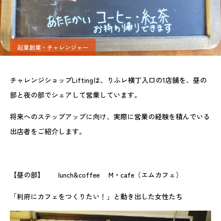
起業創業・チャレンジャー
チャレンジショップLiftingは、りふレ横丁入口の1店舗を、昼の
部と夜の部でシェアして営業しています。
将来へのステップアップに向け、実際に営業の経験を積んでいる
出店者をご紹介します。
【昼の部】 lunch&coffee M・cafe（エムカフェ）
「利府にカフェをつくりたい！」と動き出した女性たち