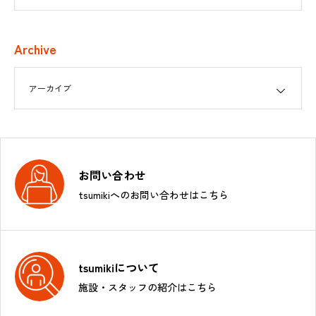
Archive
お問い合わせ
tsumikiへのお問い合わせはこちら
tsumikiについて
施設・スタッフの紹介はこちら