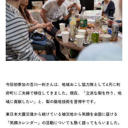
今回初参加の吉川一利さんは、地域おこし協力隊として4月に利
府町にご夫婦で移住してきました。現在、「立派な梨を作り、地
域に貢献したい」と、梨の栽培技術を習得中です。
東日本大震災後から続けている被災地から笑顔を全国に届ける
「笑顔カレンダー」の活動についても熱く語ってもらいました。