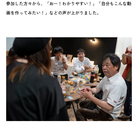
参加した方々から、「おー！わかりやすい！」「自分もこんな動
画を作ってみたい！」などの声が上がりました。