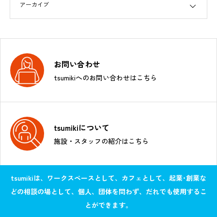
お問い合わせ
tsumikiへのお問い合わせはこちら
tsumikiについて
施設・スタッフの紹介はこちら
tsumikiは、ワークスペースとして、カフェとして、起業･創業な
どの相談の場として、個人、団体を問わず、だれでも使用するこ
とができます。