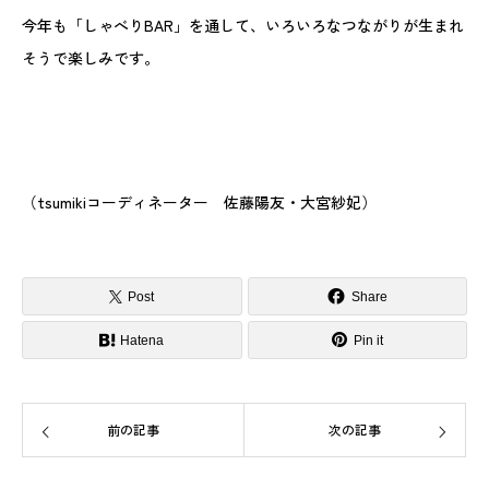
今年も「しゃべりBAR」を通して、いろいろなつながりが生まれ
そうで楽しみです。
（tsumikiコーディネーター 佐藤陽友・大宮紗妃）
Post
Share
Hatena
Pin it
前の記事
次の記事