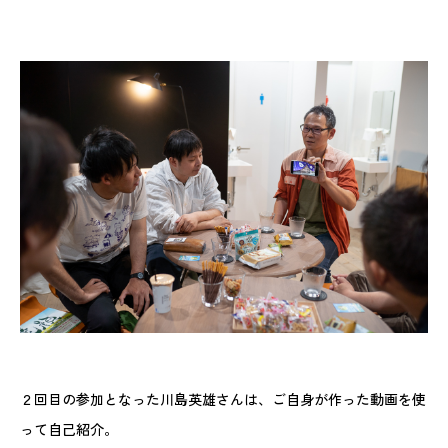
２回目の参加となった川島英雄さんは、ご自身が作った動画を使
って自己紹介。