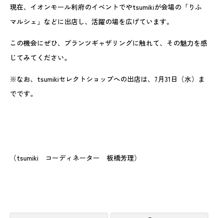
現在、イオンモール利府のイベントでやtsumikiが会場の「りふ
マルシェ」などに出店し、活躍の場を広げています。
この機会にぜひ、プランツギャザリングに触れて、その魅力を感
じてみてください。
※なお、tsumikiセレクトショップへの出店は、7月31日（水）ま
でです。
（tsumiki コーディネーター 板橋芳理）