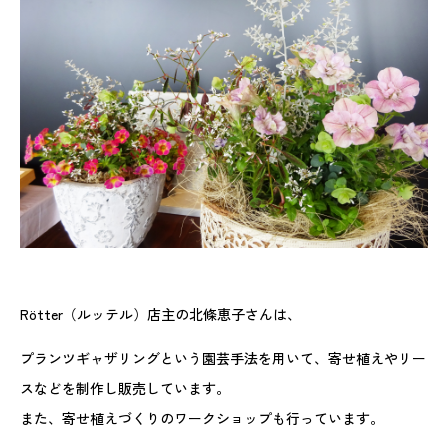
Rötter（ルッテル）店主の北條恵子さんは、
プランツギャザリングという園芸手法を用いて、寄せ植えやリー
スなどを制作し販売しています。
また、寄せ植えづくりのワークショップも行っています。