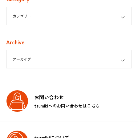
Archive
お問い合わせ
tsumikiへのお問い合わせはこちら
tsumikiについて