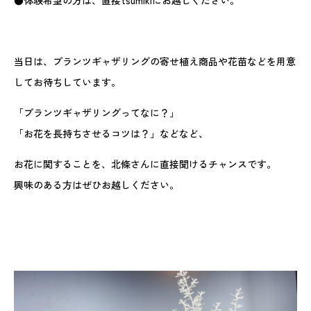
●体験希望の方は、直接tsumikiにお越しください。
当日は、プランツギャザリングの寄せ植え商品や花苗などを用意
してお待ちしています。
「プランツギャザリングってなに？」
「お花を長持ちさせるコツは？」などなど、
お花に関することを、北條さんに直接聞けるチャンスです。
興味のある方はぜひお越しください。