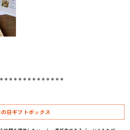
＊＊＊＊＊＊＊＊＊＊＊＊＊＊
母の日ギフトボックス