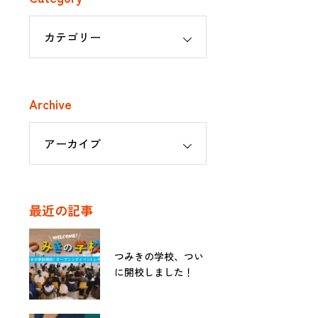
Archive
最近の記事
つみきの学校、つい
に開校しました！