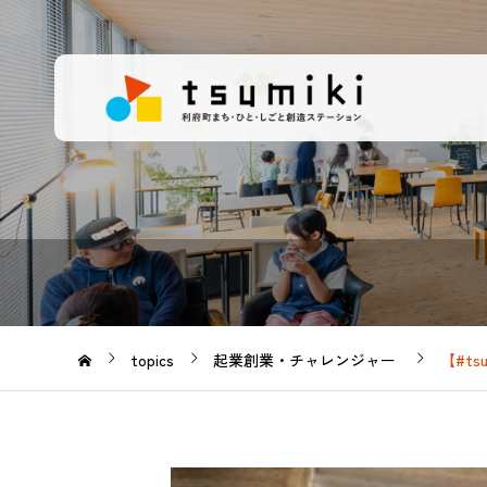
topics
起業創業・チャレンジャー
【#t