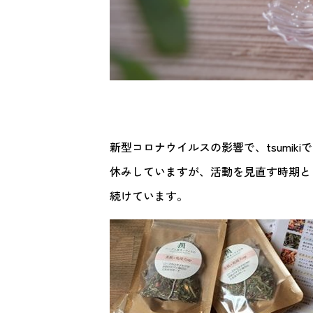
新型コロナウイルスの影響で、tsumi
休みしていますが、活動を見直す時期と
続けています。