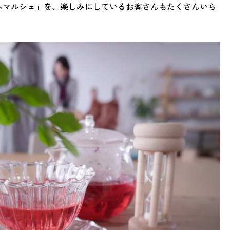
「りふマルシェ」を、楽しみにしているお客さんもたくさんいら