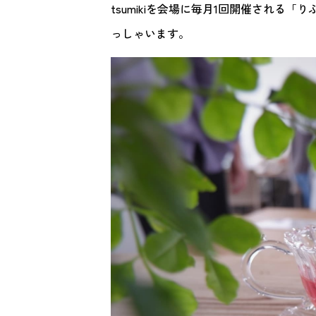
tsumikiを会場に毎月1回開催される
っしゃいます。