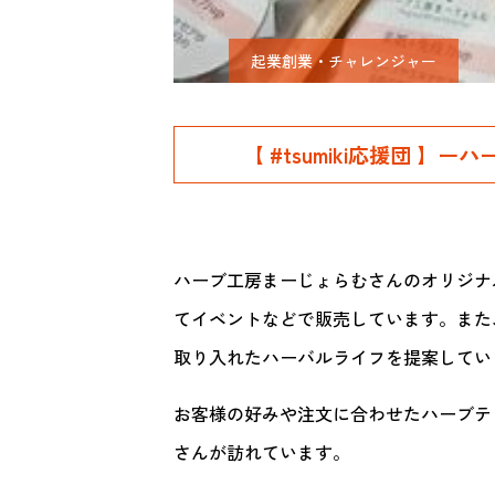
起業創業・チャレンジャー
【 #tsumiki応援団 
ハーブ工房まーじょらむさんのオリジナ
てイベントなどで販売しています。また
取り入れたハーバルライフを提案してい
お客様の好みや注文に合わせたハーブテ
さんが訪れています。