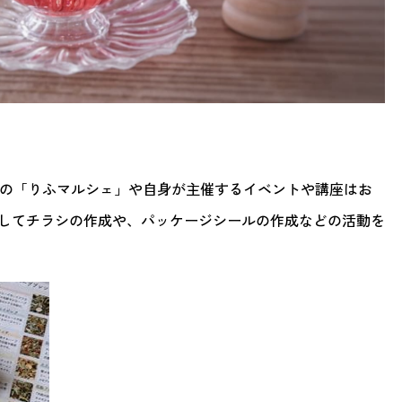
kiでの「りふマルシェ」や自身が主催するイベントや講座はお
してチラシの作成や、パッケージシールの作成などの活動を