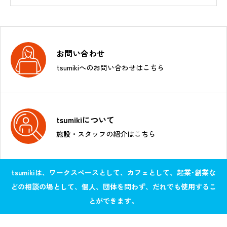
お問い合わせ
tsumikiへのお問い合わせはこちら
tsumikiについて
施設・スタッフの紹介はこちら
tsumikiは、ワークスペースとして、カフェとして、起業･創業な
どの相談の場として、個人、団体を問わず、だれでも使用するこ
とができます。