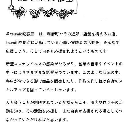
＃tsumiki応援団 は、利府町やその近郊に店舗を構えるお店、
tsumikiを拠点に活動している小商い実践者の活動を、みんなで
応援しよう。そして自身も応援されようというものです。
新型コロナウイルスの感染がひろがり、営業の自粛やイベントの
中止によりさまざまな影響がでています。このような状況の中、
各店が今できる形で商品を販売したり、作品を作り続け自身のス
キルアップを図っていらっしゃいます。
人と会うことが制限されている今だからこそ、お店や作り手の活
動を知り、その活動を応援し、また自身が応援される場としてつ
ながっていただければと思います。