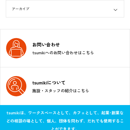
お問い合わせ
tsumikiへのお問い合わせはこちら
tsumikiについて
施設・スタッフの紹介はこちら
tsumikiは、ワークスペースとして、カフェとして、起業･創業な
どの相談の場として、個人、団体を問わず、だれでも使用するこ
とができます。