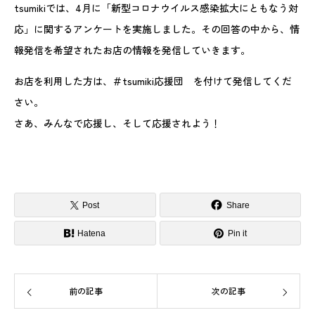
tsumikiでは、4月に「新型コロナウイルス感染拡大にともなう対
応」に関するアンケートを実施しました。その回答の中から、情
報発信を希望されたお店の情報を発信していきます。
お店を利用した方は、＃tsumiki応援団 を付けて発信してくだ
さい。
さあ、みんなで応援し、そして応援されよう！
Post
Share
Hatena
Pin it
前の記事
次の記事