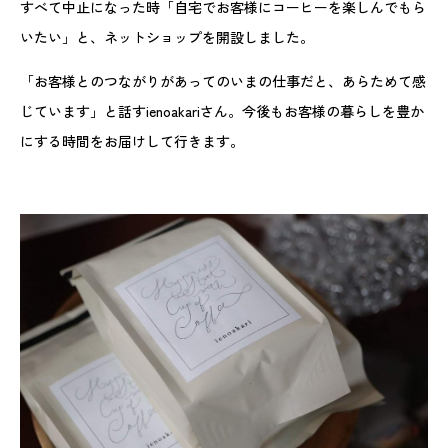
すべて中止になった時「自宅でお客様にコーヒーを楽しんでもら
いたい」と、ネットショップを開設しました。
「お客様とのつながりがあってのいまの仕事だと、あらためて感
じています」と話すienoakariさん。今後もお客様の暮らしを豊か
にする時間をお届けして行きます。