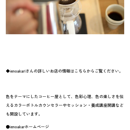
◆ienoakariさんの詳しいお店の情報はこちらからご覧ください。
色をテーマにしたコーヒー屋として、色彩心理、色の楽しさを伝
えるカラーボトルカウンセラーやセッション・養成講座開講など
も開設しています。
●ienoakarホームページ