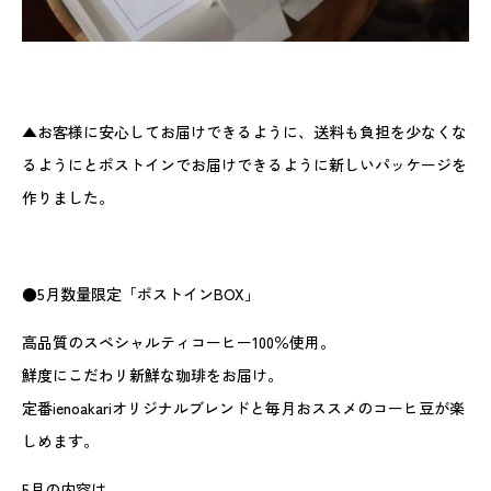
▲お客様に安心してお届けできるように、送料も負担を少なくな
るようにとポストインでお届けできるように新しいパッケージを
作りました。
●5月数量限定「ポストインBOX」
高品質のスペシャルティコーヒー100％使用。
鮮度にこだわリ新鮮な珈琲をお届け。
定番ienoakariオリジナルブレンドと毎月おススメのコーヒ豆が楽
しめます。
5月の内容は、