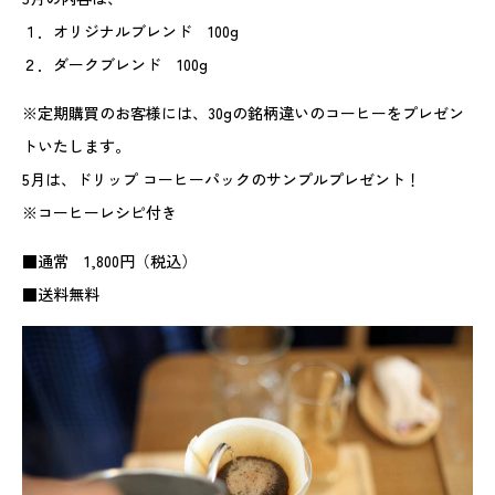
１．オリジナルブレンド 100g
２．ダークブレンド 100g
※定期購買のお客様には、30gの銘柄違いのコーヒーをプレゼン
トいたします。
5月は、ドリップ コーヒーパックのサンプルプレゼント！
※コーヒーレシピ付き
■通常 1,800円（税込）
■送料無料