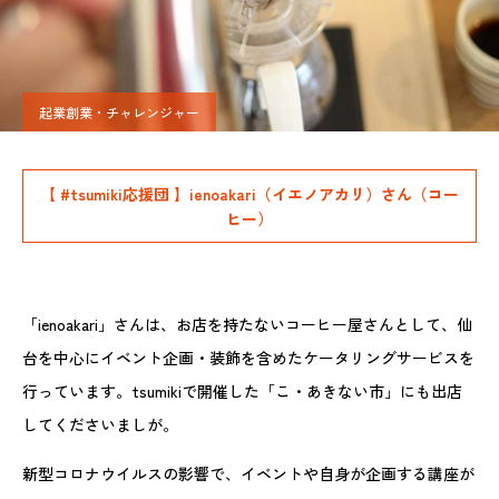
起業創業・チャレンジャー
【 #tsumiki応援団 】ienoakari（イエノアカリ）さん（コー
ヒー）
「ienoakari」さんは、お店を持たないコーヒー屋さんとして、仙
台を中心にイベント企画・装飾を含めたケータリングサービスを
行っています。tsumikiで開催した「こ・あきない市」にも出店
してくださいましが。
新型コロナウイルスの影響で、イベントや自身が企画する講座が