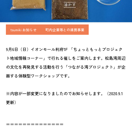
tsumiki お知らせ
町内企業等との連携事業
9月6日（日）イオンモール利府1F 「ちょっともっとプロジェク
ト地域情報コーナー」で行れる催しをご案内します。松島湾周辺
の文化を再発見する活動を行う「つながる湾プロジェクト」が企
画する体験型ワークショップです。
※内容が一部変更になりましたのでお知らせします。（2020.9.1
更新）
＝＝＝＝＝＝＝＝＝＝＝＝＝＝