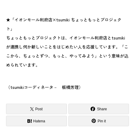
★「イオンモール利府店×tsumiki ちょっともっとプロジェク
ト」
ちょっともっとプロジェクトは、イオンモール利府店とtsumiki
が連携し何か新しいことをはじめたい人を応援しています。「こ
こから、ちょっとずつ、もっと、やってみよう」という意味が込
められています。
（tsumikiコーディネータ－ 板橋芳理）
Post
Share
Hatena
Pin it