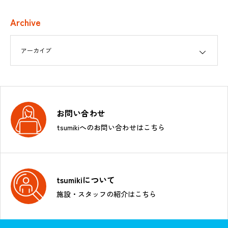
Archive
お問い合わせ
tsumikiへのお問い合わせはこちら
tsumikiについて
施設・スタッフの紹介はこちら