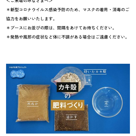
＜ご来場のみなさまへ＞
＊新型コロナウイルス感染予防のため、マスクの着用・消毒のご
協力をお願いいたします。
＊ブースにお並びの際は、間隔をあけてお待ちください。
＊発熱や風邪の症状など体に不調がある場合はご遠慮ください。