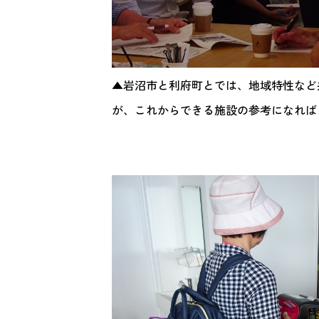
▲岩沼市と利府町とでは、地域特性など
が、これからできる施設の参考になれば