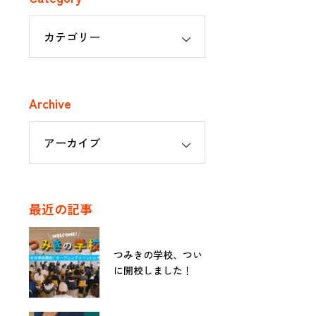
Archive
最近の記事
つみきの学校、つい
に開校しました！