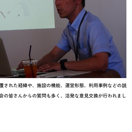
置された経緯や、施設の機能、運営形態、利用事例などの説
会の皆さんからの質問も多く、活発な意見交換が行われまし