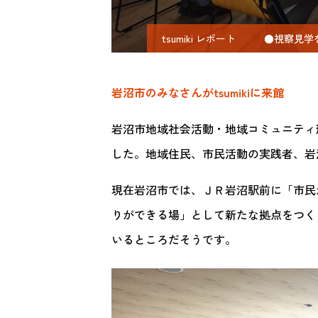
tsumiki レポート
●視察見学
岩沼市のみなさんがtsumikiに来館
岩沼市地域社会活動・地域コミュニティ
した。地域住民、市民活動の実践者、岩
現在岩沼市では、ＪＲ岩沼駅前に「市民
りができる場」として新たな拠点をつく
いるところだそうです。