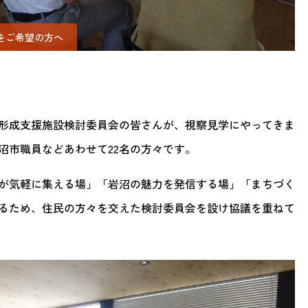
をご希望の方へ
形成支援施設検討委員会の皆さんが、視察見学にやってきま
沼市職員などあわせて22名の方々です。
が気軽に集える場」「岩沼の魅力を発信する場」「まちづく
るため、住民の方々を交えた検討委員会を設け協議を重ねて