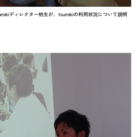
mikiディレクター桃生が、tsumikiの利用状況について説明