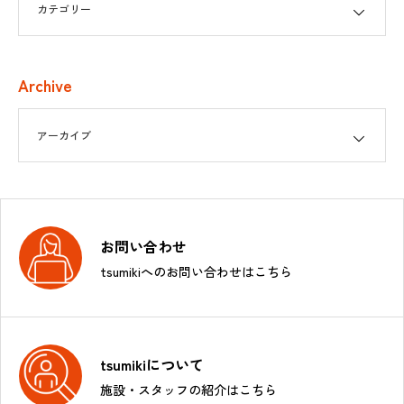
Archive
お問い合わせ
tsumikiへのお問い合わせはこちら
tsumikiについて
施設・スタッフの紹介はこちら