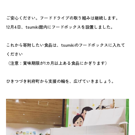
ご安心ください。フードドライブの取り組みは継続します。
12月4日、tsumiki館内にフードボックスを設置しました。
これから寄附したい食品は、tsumikiのフードボックスに入れて
ください
（注意：賞味期限が1カ月以上ある食品にかぎります）
ひきつづき利府町から支援の輪を、広げていきましょう。