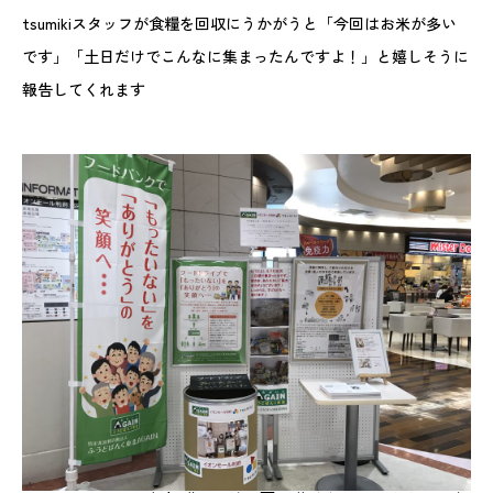
tsumikiスタッフが食糧を回収にうかがうと「今回はお米が多い
です」「土日だけでこんなに集まったんですよ！」と嬉しそうに
報告してくれます