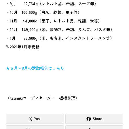
・9月 12,764g（レトルト品、缶詰、スープ等）
・10月 100,600g（白米、乾麺、菓子等）
・11月 44,800g（菓子、レトルト品、乾麺、米等）
・12月 149,900g（米、調味料、缶詰、りんご、パスタ等）
・1月 78,900g（米、もち米、インスタントラーメン等）
※2021年1月末更新
★６月～8月の活動報告はこちら
（tsumikiコーディネーター 板橋芳理）
Post
Share