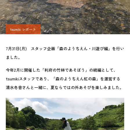
tsumiki レポート
7月31日(月) スタッフ企画「森のようちえん・川遊び編」を行い
ました。
今年2月に開催した「利府の竹林であそぼう」の続編として、
tsumikiスタッフであり、「森のようちえん虹の森」を運営する
清水冬音さんと一緒に、夏ならではの外あそびを楽しみました。