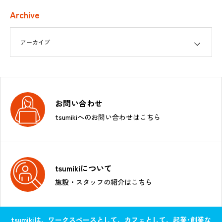
Archive
お問い合わせ
tsumikiへのお問い合わせはこちら
tsumikiについて
施設・スタッフの紹介はこちら
tsumikiは、ワークスペースとして、カフェとして、起業･創業な