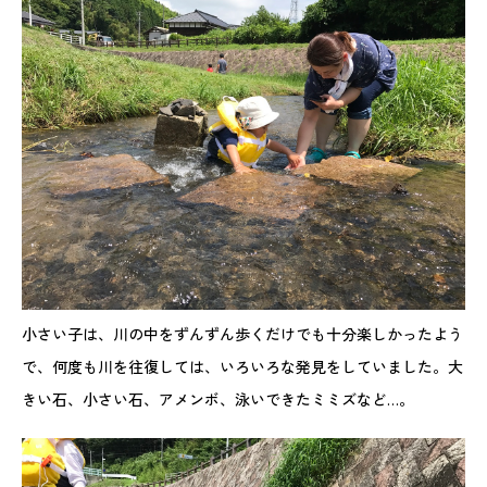
小さい子は、川の中をずんずん歩くだけでも十分楽しかったよう
で、何度も川を往復しては、いろいろな発見をしていました。大
きい石、小さい石、アメンボ、泳いできたミミズなど…。