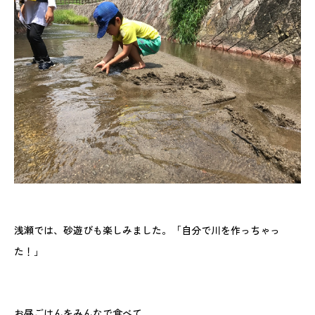
浅瀬では、砂遊びも楽しみました。「自分で川を作っちゃっ
た！」
お昼ごはんをみんなで食べて、