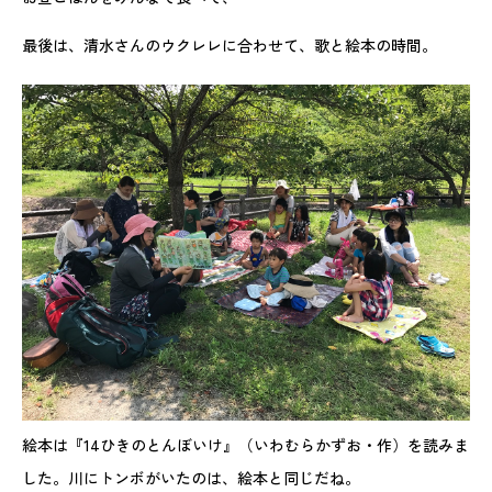
最後は、清水さんのウクレレに合わせて、歌と絵本の時間。
絵本は『14ひきのとんぼいけ』（いわむらかずお・作）を読みま
した。川にトンボがいたのは、絵本と同じだね。