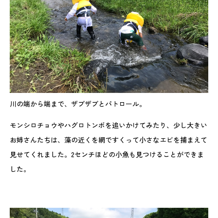
川の端から端まで、ザブザブとパトロール。
モンシロチョウやハグロトンボを追いかけてみたり、少し大きい
お姉さんたちは、藻の近くを網ですくって小さなエビを捕まえて
見せてくれました。2センチほどの小魚も見つけることができま
した。