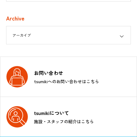
Archive
お問い合わせ
tsumikiへのお問い合わせはこちら
tsumikiについて
施設・スタッフの紹介はこちら