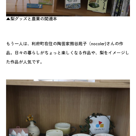
▲梨グッズと農業の関連本
もう一人は、利府町在住の陶芸家熊谷苑子（nocoler)さんの作
品。日々の暮らしがちょっと楽しくなる作品や、梨をイメージし
た作品が人気です。