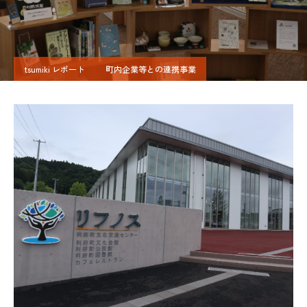
tsumiki レポート
町内企業等との連携事業