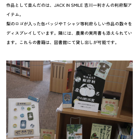
作品として並んだのは、JACK IN SMILE 吉川一利さんの利府梨ア
イテム。
梨のロゴが入った缶バッジやＴシャツ等利府らしい作品の数々を
ディスプレイしています。隣には、農業の実用書も添えられてい
ます。これらの書籍は、図書館にて貸し出しが可能です。