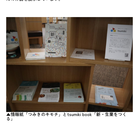
▲情報紙「つみきのキモチ」とtsumiki book「新・生業をつく
る」