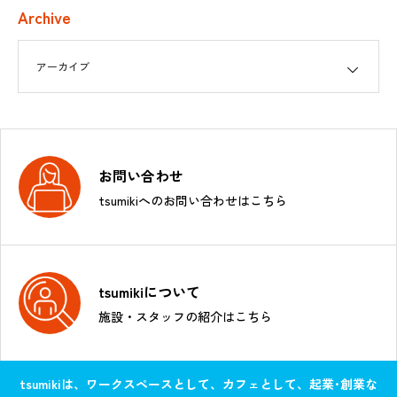
Archive
お問い合わせ
tsumikiへのお問い合わせはこちら
tsumikiについて
施設・スタッフの紹介はこちら
tsumikiは、ワークスペースとして、カフェとして、起業･創業な