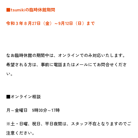
■tsumikiの臨時休館期間
令和３年８月27日（金）～9月12日（日）まで
なお臨時休館の期間中は、オンラインでのみ対応いたします。
希望される方は、事前に電話またはメールにてお問合せくださ
い。
■オンライン相談
月～金曜日 9時30分～17時
※土・日曜、祝日、平日夜間は、スタッフ不在となりますのでご
注意ください。