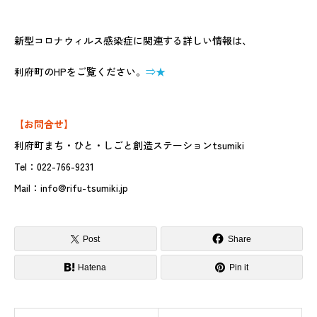
新型コロナウィルス感染症に関連する詳しい情報は、
利府町のHPをご覧ください。
⇒★
【お問合せ】
利府町まち・ひと・しごと創造ステーションtsumiki
Tel：022-766-9231
Mail：info@rifu-tsumiki.jp
Post
Share
Hatena
Pin it