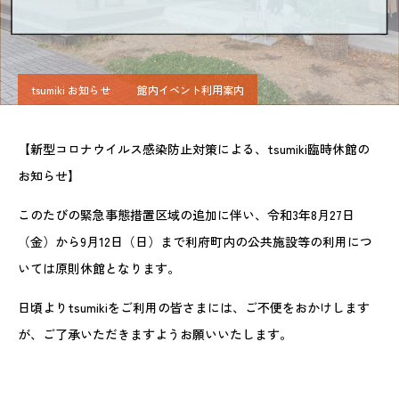
tsumiki お知らせ
館内イベント利用案内
【新型コロナウイルス感染防止対策による、tsumiki臨時休館の
お知らせ】
このたびの緊急事態措置区域の追加に伴い、令和3年8月27日
（金）から9月12日（日）まで利府町内の公共施設等の利用につ
いては原則休館となります。
日頃よりtsumikiをご利用の皆さまには、ご不便をおかけします
が、ご了承いただきますようお願いいたします。