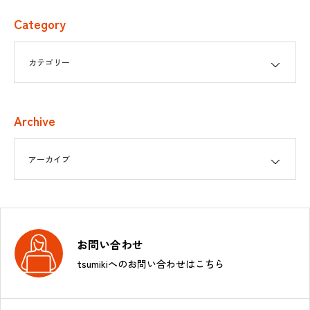
Category
Archive
お問い合わせ
tsumikiへのお問い合わせはこちら