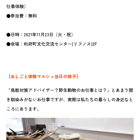
仕事体験）
●参加費：無料
●日時：2021年11月23日（火・祝）
●会場：利府町文化交流センター(リフノス)2F
【おしごと体験マルシェ当日の様子】
「鳥獣対策アドバイザー？野生動物のお仕事とは？」とあまり聞
き馴染みがないお仕事ですが、実際は私たちの暮らしの身近なと
ころにあります。