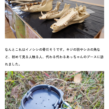
なんとこれはイノシシの骨だそうです。キジの羽やシカの角な
ど、初めて見る人触る人、代わる代わるあっちゃんのブースに訪
れました。