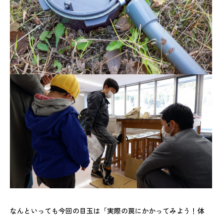
なんといっても今回の目玉は「実際の罠にかかってみよう！体