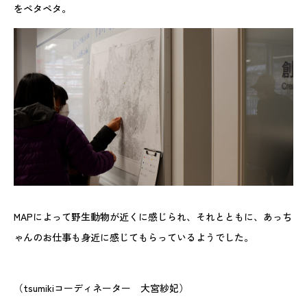
をペタペタ。
MAPによって野生動物が近くに感じられ、それとともに、あっち
ゃんのお仕事も身近に感じてもらっているようでした。
（tsumikiコーディネーター 大宮紗妃）