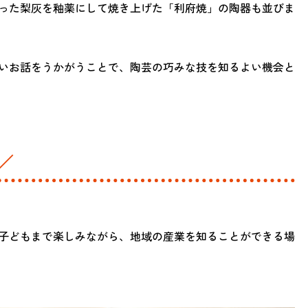
った梨灰を釉薬にして焼き上げた「利府焼」の陶器も並びま
いお話をうかがうことで、陶芸の巧みな技を知るよい機会と
／
子どもまで楽しみながら、地域の産業を知ることができる場