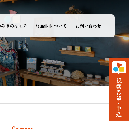
つみきのキモチ
tsumikiについて
お問い合わせ
Category