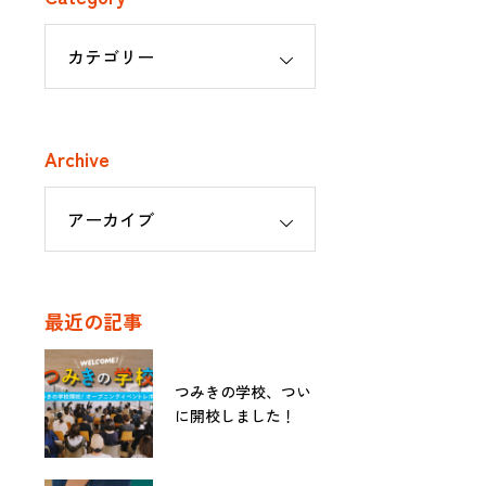
Archive
最近の記事
つみきの学校、つい
に開校しました！