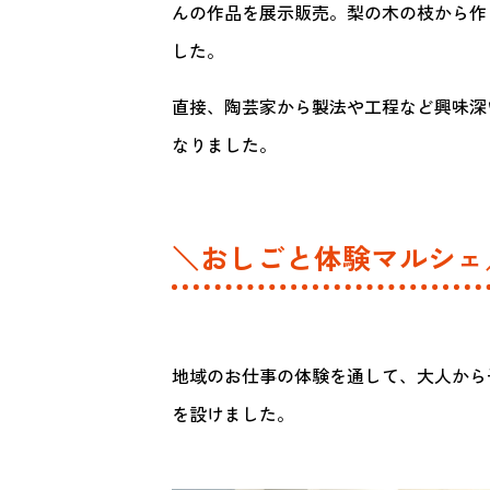
んの作品を展示販売。梨の木の枝から作
した。
直接、陶芸家から製法や工程など興味深
なりました。
＼おしごと体験マルシェ
地域のお仕事の体験を通して、大人から
を設けました。