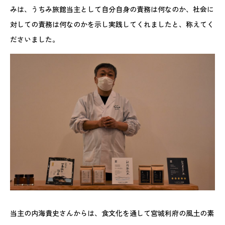
みは、うちみ旅館当主として自分自身の責務は何なのか、社会に
対しての責務は何なのかを示し実践してくれましたと、称えてく
ださいました。
当主の内海貴史さんからは、食文化を通して宮城利府の風土の素