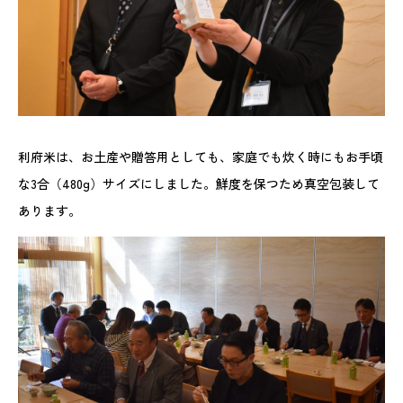
利府米は、お土産や贈答用としても、家庭でも炊く時にもお手頃
な3合（480g）サイズにしました。鮮度を保つため真空包装して
あります。