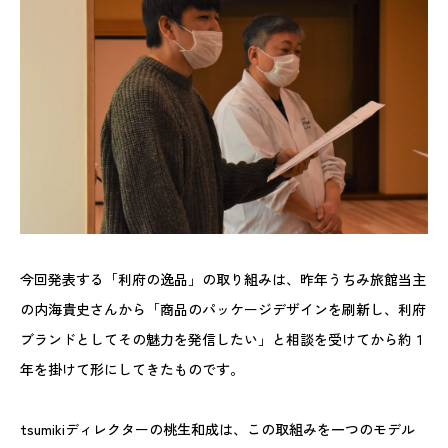
今回発表する「利府の逸品」の取り組みは、昨年うちみ旅館当主
の内海貴史さんから「商品のパッケージデザインを刷新し、利府
ブランドとしてその魅力を発信したい」と相談を受けてから約１
年を掛けて形にしてきたものです。
tsumikiディレクターの桃生和成は、この取組みを一つのモデル