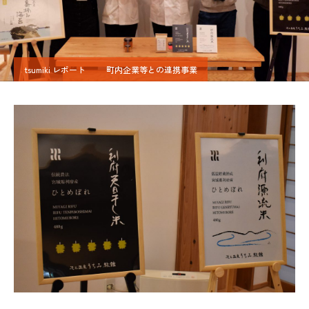
tsumiki レポート
町内企業等との連携事業