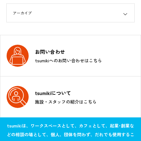
お問い合わせ
tsumikiへのお問い合わせはこちら
tsumikiについて
施設・スタッフの紹介はこちら
tsumikiは、ワークスペースとして、カフェとして、起業･創業な
どの相談の場として、個人、団体を問わず、だれでも使用するこ