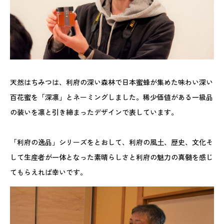
天然はちみつは、利府の深い森林で日本蜜蜂が集めた味わい深い
百花蜜を「深凛」とネーミングしました。稀少価値がある一級品
の装いを凛と引き締まったデザインで表しています。
「利府の逸品」シリーズをとおして、利府の風土、歴史、文化そ
して生産者が一体となった素晴らしさと利府の魅力の真髄を感じ
てもらえれば幸いです。