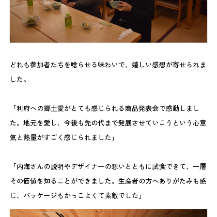
どれも参加者たちを唸らせる味わいで、嬉しい感想が寄せられま
した。
「利府への郷土愛がとても感じられる商品発表会で感動しまし
た。地元を愛し、今後も先の代まで発展させていこうという心意
気と熱量がすごく感じられました」
「内海さんの説明やデザイナーの想いとともに試食できて、一層
その価値を知ることができました。生産者の方へありがたみも感
じ、パッケージもかっこよくて素敵でした」