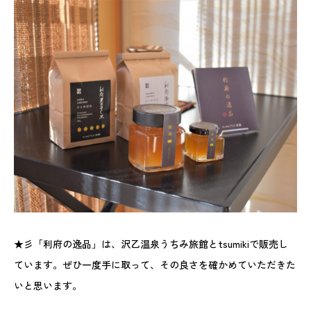
★彡「利府の逸品」は、沢乙温泉うちみ旅館とtsumikiで販売し
ています。ぜひ一度手に取って、その良さを確かめていただきた
いと思います。