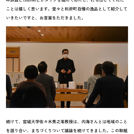
ことは嬉しく思います。堂々と利府町自慢の逸品として紹介して
いきたいですと、お言葉をただきました。
続けて、宮城大学佐々木秀之准教授は、内海さんとは地域のこと
を語り合い、まちづくりついて議論を続けてきました。この取組