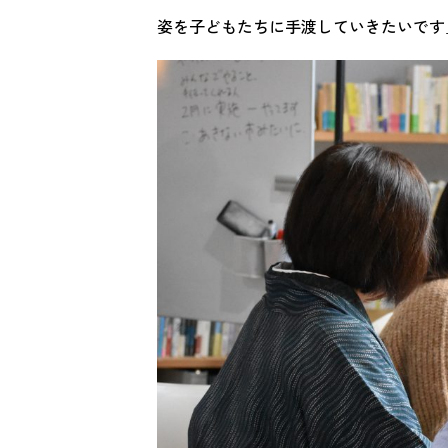
姿を子どもたちに手渡していきたいです