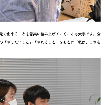
元で出来ることを着実に積み上げていくことも大事です。全
の「やりたいこと」「やれること」をもとに「私は、これを