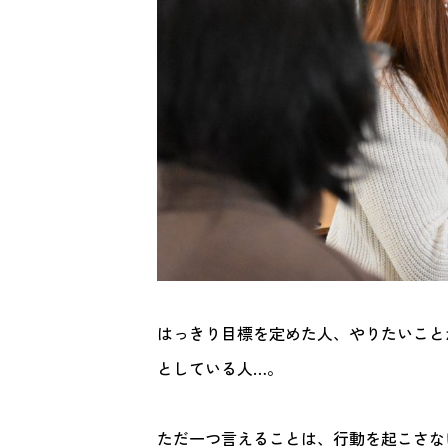
はっきり目標を定めた人、やりたいこと
としている人…。
ただ一つ言えることは、行動を起こさな