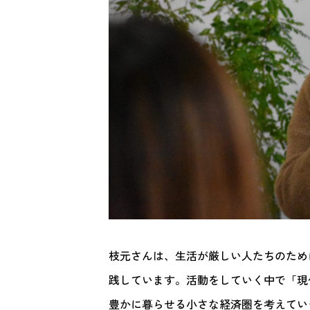
枝元さんは、生活が厳しい人たちのため
践しています。活動をしていく中で「現
豊かに暮らせる小さな経済圏を考えてい