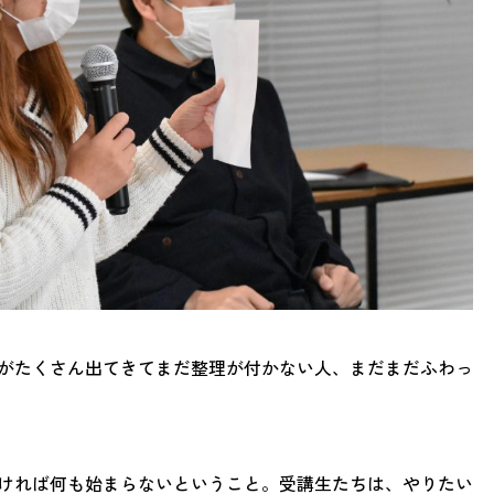
がたくさん出てきてまだ整理が付かない人、まだまだふわっ
ければ何も始まらないということ。受講生たちは、やりたい