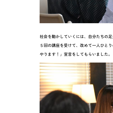
社会を動かしていくには、自分たちの足
５回の講座を受けて、改めて一人ひとり
やります！」宣言をしてもらいました。