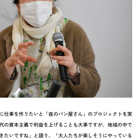
に仕事を作りたいと「夜のパン屋さん」のプロジェクトを実
代の資本主義で利益を上げることも大事ですが、地域の中で
きたいですね」と語り、「大人たちが楽しそうにやっている