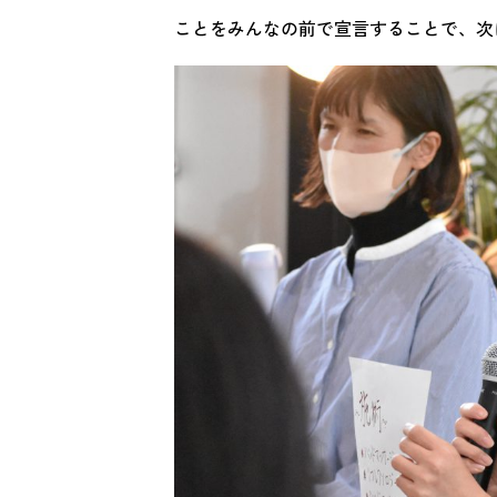
ことをみんなの前で宣言することで、次