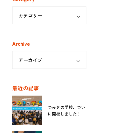
Archive
最近の記事
つみきの学校、つい
に開校しました！