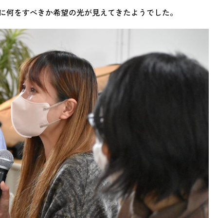
に何をすべきか希望の光が見えてきたようでした。