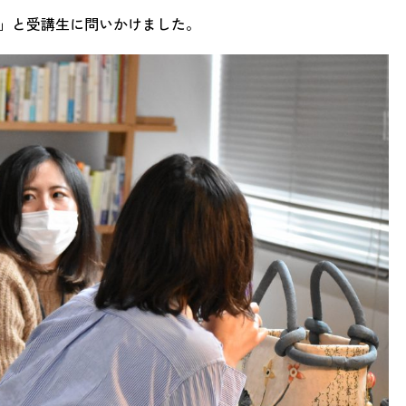
」と受講生に問いかけました。