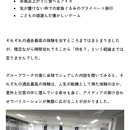
お風呂上がりに食べるアイス
気が置けない仲での家族ぐるみのプライベート旅行
こどもの頃遊んだ懐かしいゲーム
それぞれの過去最高の体験を出すところまではまとまりました
が、残念ながら時間切れでそこから「何を？」という結論までは
至りませんでした。
グループワークの後に全体でシェアした内容を聞いてみると、そ
れぞれの過去最高の体験は、人生の転機として得た体験のほか、
意外と日常の中に潜んでいる幸せも多く、アイディアの掛け合わ
せでバリエーションが無数に広がることが分かりました。