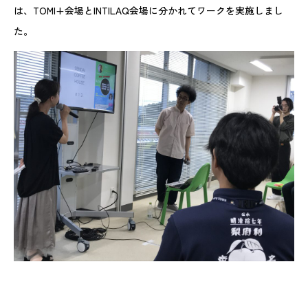
は、TOMI+会場とINTILAQ会場に分かれてワークを実施しまし
た。