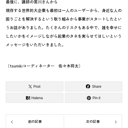
最後に、講師の常川さんから
現存する世界的大企業も最初は一人のユーザーから、身近な人の
困りごとを解決するという取り組みから事業がスタートしたとい
うお話がありました。たくさんのリスクもある中で、誰を幸せに
したいかをイメージしながら起業のタネを実らせてほしいという
メッセージをいただいきました。
（tsumikiコーディネーター 佐々木将太）
Post
Share
Hatena
Pin it
前の記事
次の記事