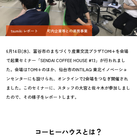
tsumiki レポート
町内企業等との連携事業
6月14日(水)、富谷市のまちづくり産業交流プラザTOMI+を会場
で起業セミナー「SENDAI COFFEE HOUSE #13」が行われまし
た。会場はTOMI+のほか、仙台市のINTILAQ 東北イノベーショ
ンセンターにも設けられ、オンラインで2会場をつなぎ開催され
ました。このセミナーに、スタッフの大宮と佐々木が参加しまし
たので、その様子をレポートします。
コーヒーハウスとは？