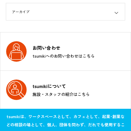
お問い合わせ
tsumikiへのお問い合わせはこちら
tsumikiについて
施設・スタッフの紹介はこちら
tsumikiは、ワークスペースとして、カフェとして、起業･創業な
どの相談の場として、個人、団体を問わず、だれでも使用するこ