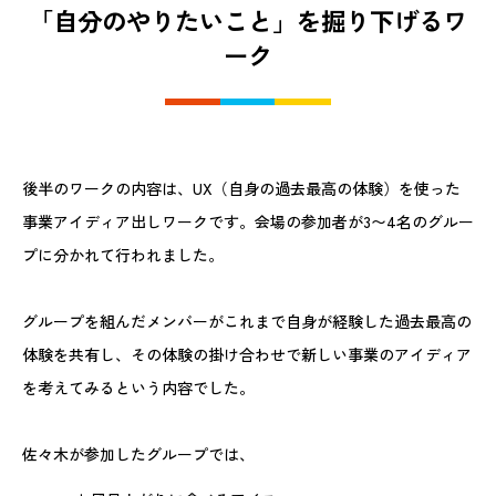
「自分のやりたいこと」を掘り下げるワ
ーク
後半のワークの内容は、UX（自身の過去最高の体験）を使った
事業アイディア出しワークです。会場の参加者が3〜4名のグルー
プに分かれて行われました。
グループを組んだメンバーがこれまで自身が経験した過去最高の
体験を共有し、その体験の掛け合わせで新しい事業のアイディア
を考えてみるという内容でした。
佐々木が参加したグループでは、