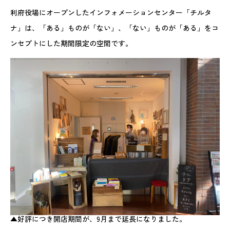
利府役場にオープンしたインフォメーションセンター「チルタ
ナ」は、「ある」ものが「ない」、「ない」ものが「ある」をコ
ンセプトにした期間限定の空間です。
▲好評につき開店期間が、9月まで延長になりました。