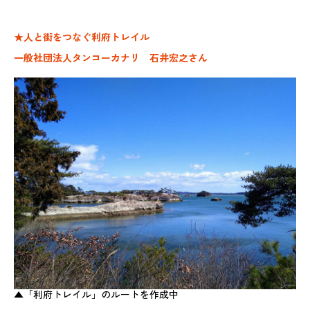
★人と街をつなぐ利府トレイル
一般社団法人タンコーカナリ 石井宏之さん
▲「利府トレイル」のルートを作成中