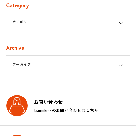
Category
Archive
お問い合わせ
tsumikiへのお問い合わせはこちら