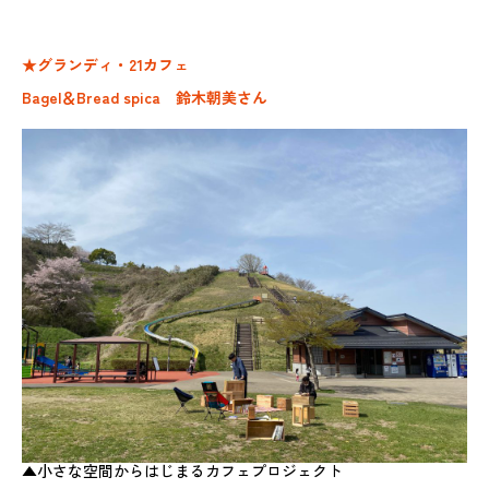
★グランディ・21カフェ
Bagel＆Bread spica 鈴木朝美さん
▲小さな空間からはじまるカフェプロジェクト