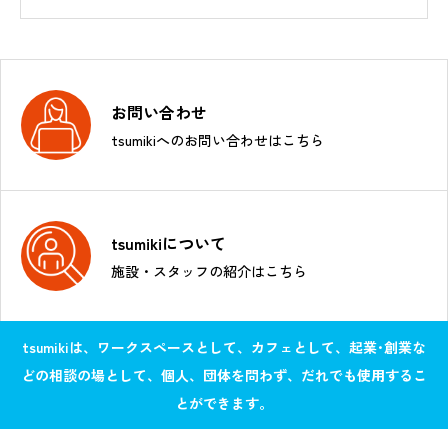
お問い合わせ
tsumikiへのお問い合わせはこちら
tsumikiについて
施設・スタッフの紹介はこちら
tsumikiは、ワークスペースとして、カフェとして、起業･創業な
どの相談の場として、個人、団体を問わず、だれでも使用するこ
とができます。