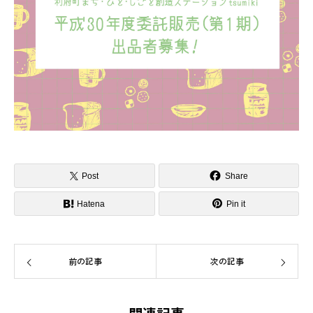
Post
Share
Hatena
Pin it
前の記事
次の記事