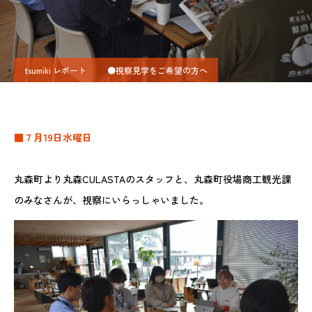
tsumiki レポート
●視察見学をご希望の方へ
■７月19日水曜日
丸森町より丸森CULASTAのスタッフと、丸森町役場商工観光課
のみなさんが、視察にいらっしゃいました。