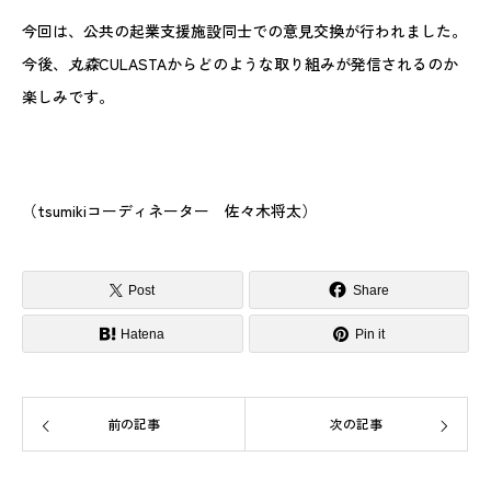
今回は、公共の起業支援施設同士での意見交換が行われました。
今後、
丸森
CULASTAからどのような取り組みが発信されるのか
楽しみです。
（tsumikiコーディネーター 佐々木将太）
Post
Share
Hatena
Pin it
前の記事
次の記事