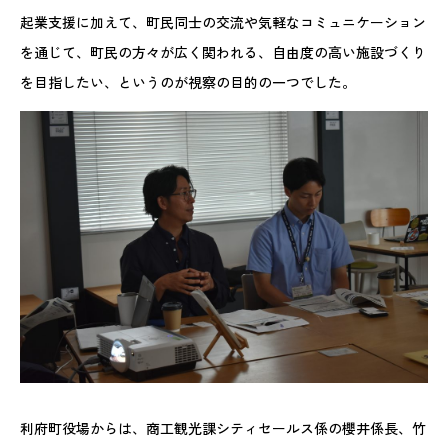
起業支援に加えて、町民同士の交流や気軽なコミュニケーション
を通じて、町民の方々が広く関われる、自由度の高い施設づくり
を目指したい、というのが視察の目的の一つでした。
利府町役場からは、商工観光課シティセールス係の櫻井係長、竹