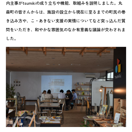
内主事がtsumikiの成り立ちや機能、取組みを説明しました。丸
森町の皆さんからは、施設の設立から現在に至るまでの町民の巻
き込み方や、こ・あきない支援の実情についてなど突っ込んだ質
問をいただき、和やかな雰囲気のなか有意義な議論が交わされま
した。