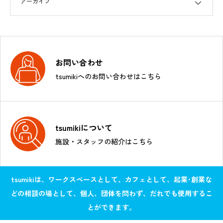
お問い合わせ
tsumikiへのお問い合わせはこちら
tsumikiについて
施設・スタッフの紹介はこちら
tsumikiは、ワークスペースとして、カフェとして、起業･創業な
どの相談の場として、個人、団体を問わず、だれでも使用するこ
とができます。