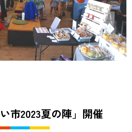
い市2023夏の陣」開催