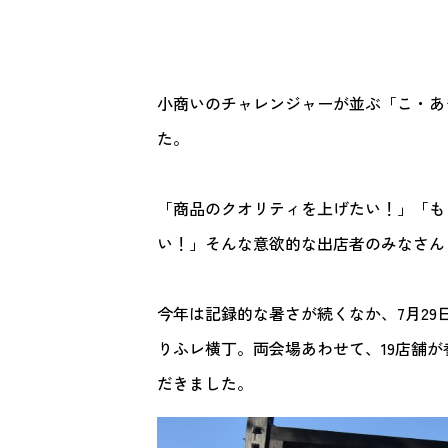
小商いのチャレンジャーが並ぶ「こ・あ
た。
「商品のクオリティを上げたい！」「も
い！」そんな意欲的な出店者のみなさん
今年は記録的な暑さが続くなか、7月29日（
りふレ横丁。両会場あわせて、19店舗が
だきました。