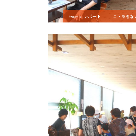
tsumiki レポート
こ・あきな