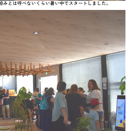
夕涼みとは呼べないくらい暑い中でスタートしました。