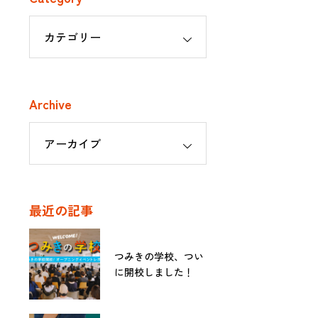
Archive
最近の記事
つみきの学校、つい
に開校しました！