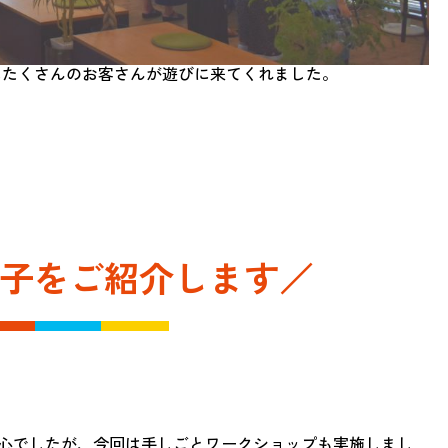
同時にたくさんのお客さんが遊びに来てくれました。
子をご紹介します／
心でしたが、今回は手しごとワークショップも実施しまし