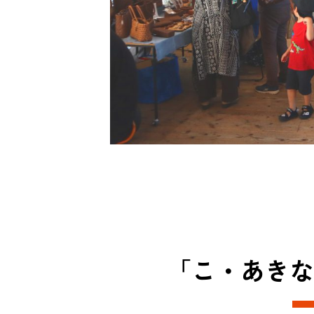
「こ・あきな