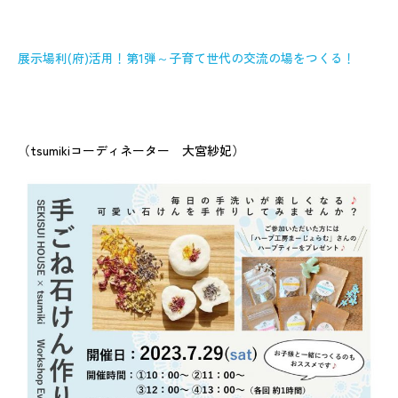
展示場利(府)活用！第1弾～子育て世代の交流の場をつくる！
（tsumikiコーディネーター 大宮紗妃）