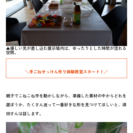
▲優しい光が差し込む展示場内は、ゆったりとした時間が流れる
空間。
＼手ごねせっけん作り体験教室スタート！／
親子でこねこね手を動かしながら、準備した素材の中からどれを
選ぼうか、たくさん迷って一番好きな形を見つけてほしいと、須
田さんは話します。