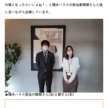
の場となったらいいよね！」と積水ハウスの担当者関根さんと話
し合いながら企画しています。
▲積水ハウス担当の関根さん(左)と郡さん(右)