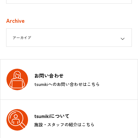
Archive
お問い合わせ
tsumikiへのお問い合わせはこちら
tsumikiについて
施設・スタッフの紹介はこちら