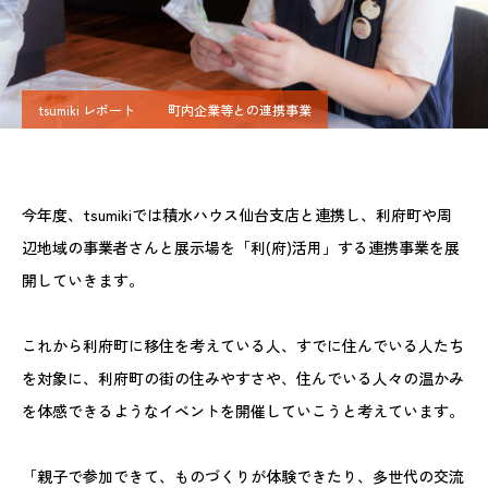
tsumiki レポート
町内企業等との連携事業
今年度、tsumikiでは積水ハウス仙台支店と連携し、利府町や周
辺地域の事業者さんと展示場を「利(府)活用」する連携事業を展
開していきます。
これから利府町に移住を考えている人、すでに住んでいる人たち
を対象に、利府町の街の住みやすさや、住んでいる人々の温かみ
を体感できるようなイベントを開催していこうと考えています。
「親子で参加できて、ものづくりが体験できたり、多世代の交流