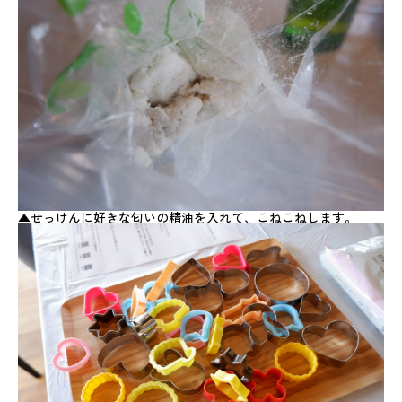
▲せっけんに好きな匂いの精油を入れて、こねこねします。