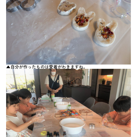
▲自分が作ったものは愛着がわきますね。