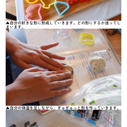
▲自分の好きな形に形成していきます。どの形にするか迷ってし
まいます。
▲自分の体温を足しながら、ぎゅぎゅっと形を作っていきます。