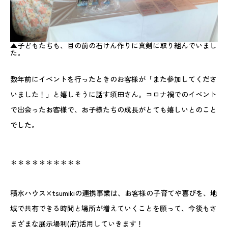
▲子どもたちも、目の前の石けん作りに真剣に取り組んでいまし
た。
数年前にイベントを行ったときのお客様が「また参加してくださ
いました！」と嬉しそうに話す須田さん。コロナ禍でのイベント
で出会ったお客様で、お子様たちの成長がとても嬉しいとのこと
でした。
＊＊＊＊＊＊＊＊＊＊
積水ハウス×tsumikiの連携事業は、お客様の子育てや喜びを、地
域で共有できる時間と場所が増えていくことを願って、今後もさ
まざまな展示場利(府)活用していきます！