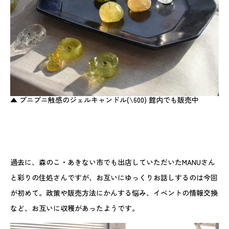
▲ プニプニ触感のジェルキャンドル(\600) 館内でも販売中
過去に、森のこ・あきない市でも出店していただいたMANUさん
と彩りの住処さんですが、お互いにゆっくりお話しするのは今回
が初めて。政策や販売方法にかんする悩み、イベントの情報交換
など、お互いに収穫があったようです。