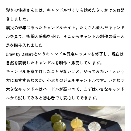
彩りの住処さんには、キャンドルづくりを始めたきっかけをお聞
きしました。
震災の翌年にあったキャンドルナイト。たくさん並んだキャンド
ルを見て、衝撃と感動を受け、そこからキャンドル制作の道へと
足を踏み入れました。
Draw by Ballareというキャンドル認定レッスンを修了し、現在は
自然を表現したキャンドルを制作・販売しています。
キャンドルを家で灯したことがないけど、やってみたい！という
方におすすめなのが、小ぶりのジェルキャンドルです。いきなり
大きなキャンドルはハードルが高いので、まずは小さなキャンド
ルから試してみると初心者でも安心してできます。