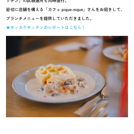
ッチン」の試験運用も同時進行。
岩切に店舗を構える「カフェ pique-nique」さんをお招きして、
ブランチメニューを提供していただきました。
★キッカケキッチンのレポートはこちら！