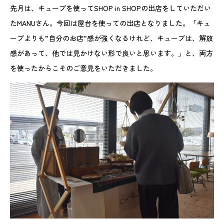
先月は、キューブを使ってSHOP in SHOPの出店をしていただい
たMANUさん。今回は屋台を使っての出店となりました。「キュ
ーブよりも”自分のお店”感が強くなるけれど、キューブは、解放
感があって、他では見かけない形で良いと思います。」と、両方
を使ったからこそのご意見をいただきました。