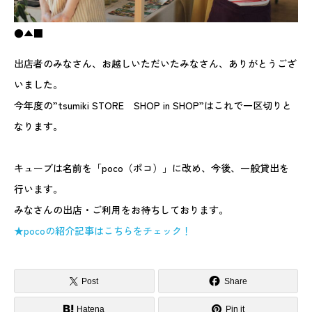
●▲■
出店者のみなさん、お越しいただいたみなさん、ありがとうござ
いました。
今年度の”tsumiki STORE SHOP in SHOP”はこれで一区切りと
なります。
キューブは名前を「poco（ポコ）」に改め、今後、一般貸出を
行います。
みなさんの出店・ご利用をお待ちしております。
★pocoの紹介記事はこちらをチェック！
Post
Share
Hatena
Pin it