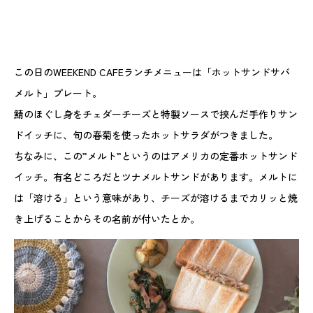
この日のWEEKEND CAFEランチメニューは「ホットサンドサバ
メルト」プレート。
鯖のほぐし身をチェダーチーズと特製ソースで挟んだ手作りサン
ドイッチに、旬の春菊を使ったホットサラダがつきました。
ちなみに、この”メルト”というのはアメリカの定番ホットサンド
イッチ。有名どころだとツナメルトサンドがあります。メルトに
は「溶ける」という意味があり、チーズが溶けるまでカリッと焼
き上げることからその名前が付いたとか。