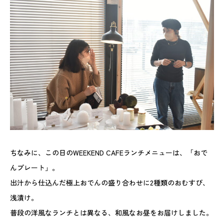
ちなみに、この日のWEEKEND CAFEランチメニューは、「おで
んプレート」。
出汁から仕込んだ極上おでんの盛り合わせに2種類のおむすび、
浅漬け。
普段の洋風なランチとは異なる、和風なお昼をお届けしました。