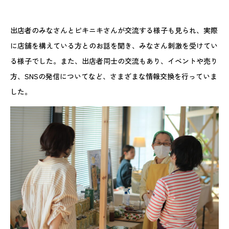
出店者のみなさんとピキニキさんが交流する様子も見られ、実際
に店舗を構えている方とのお話を聞き、みなさん刺激を受けてい
る様子でした。また、出店者同士の交流もあり、イベントや売り
方、SNSの発信についてなど、さまざまな情報交換を行っていま
した。