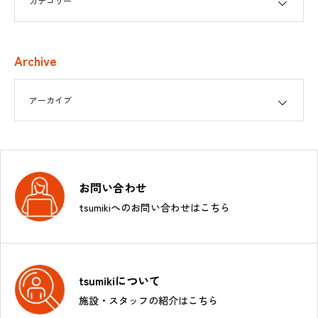
Archive
お問い合わせ
tsumikiへのお問い合わせはこちら
tsumikiについて
施設・スタッフの紹介はこちら